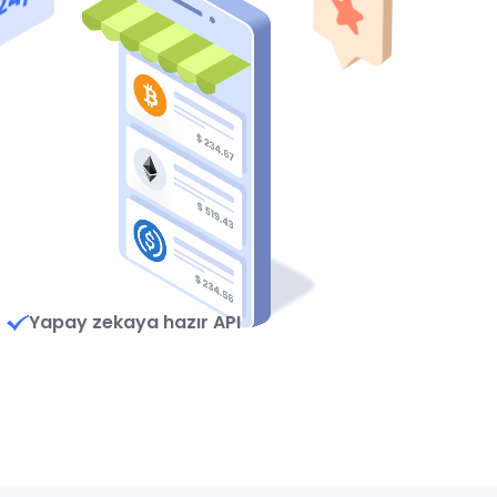
Yapay zekaya hazır API