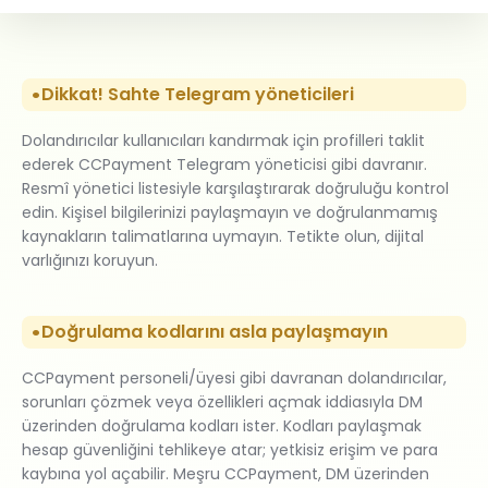
Dikkat! Sahte Telegram yöneticileri
Dolandırıcılar kullanıcıları kandırmak için profilleri taklit
ederek CCPayment Telegram yöneticisi gibi davranır.
Resmî yönetici listesiyle karşılaştırarak doğruluğu kontrol
edin. Kişisel bilgilerinizi paylaşmayın ve doğrulanmamış
kaynakların talimatlarına uymayın. Tetikte olun, dijital
varlığınızı koruyun.
Doğrulama kodlarını asla paylaşmayın
CCPayment personeli/üyesi gibi davranan dolandırıcılar,
sorunları çözmek veya özellikleri açmak iddiasıyla DM
üzerinden doğrulama kodları ister. Kodları paylaşmak
hesap güvenliğini tehlikeye atar; yetkisiz erişim ve para
kaybına yol açabilir. Meşru CCPayment, DM üzerinden