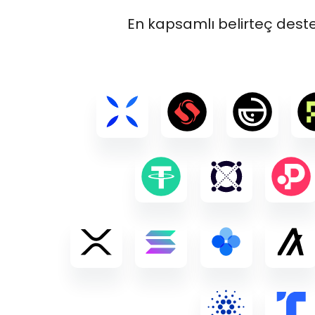
En kapsamlı belirteç deste