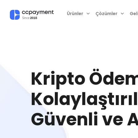
Ürünler
Çözümler
Geli
Kripto Ödem
Kolaylaştırıl
Güvenli ve 