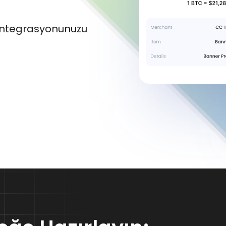
ntegrasyonunuzu