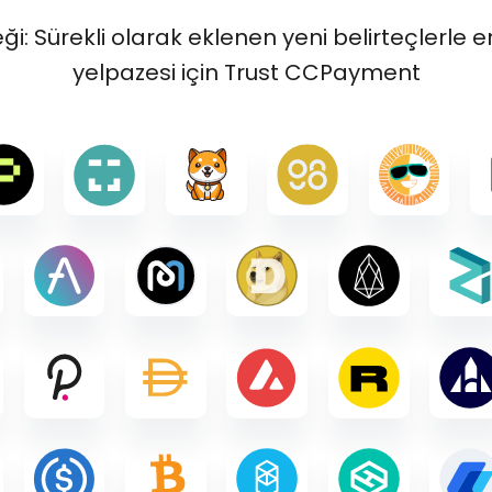
ği: Sürekli olarak eklenen yeni belirteçlerle
yelpazesi için Trust CCPayment