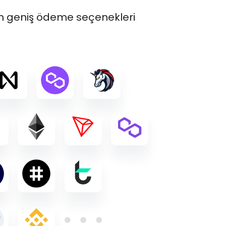
 en geniş ödeme seçenekleri