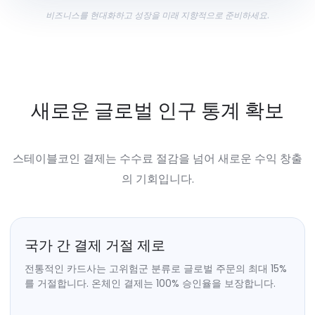
비즈니스를 현대화하고 성장을 미래 지향적으로 준비하세요.
새로운 글로벌 인구 통계 확보
스테이블코인 결제는 수수료 절감을 넘어 새로운 수익 창출
의 기회입니다.
국가 간 결제 거절 제로
전통적인 카드사는 고위험군 분류로 글로벌 주문의 최대 15%
를 거절합니다. 온체인 결제는 100% 승인율을 보장합니다.