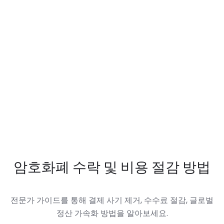
암호화폐 수락 및 비용 절감 방법
전문가 가이드를 통해 결제 사기 제거, 수수료 절감, 글로벌
정산 가속화 방법을 알아보세요.