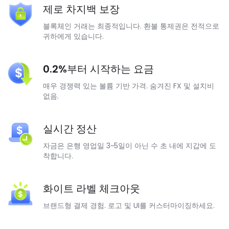
제로 차지백 보장
블록체인 거래는 최종적입니다. 환불 통제권은 전적으로
귀하에게 있습니다.
0.2%부터 시작하는 요금
매우 경쟁력 있는 볼륨 기반 가격. 숨겨진 FX 및 설치비
없음.
실시간 정산
자금은 은행 영업일 3~5일이 아닌 수 초 내에 지갑에 도
착합니다.
화이트 라벨 체크아웃
브랜드형 결제 경험. 로고 및 UI를 커스터마이징하세요.