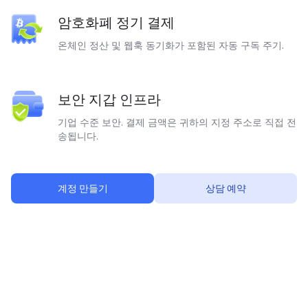
암호화폐 정기 결제
온체인 정산 및 웹훅 동기화가 포함된 자동 구독 주기.
보안 지갑 인프라
기업 수준 보안. 결제 금액은 귀하의 지정 주소로 직접 전
송됩니다.
계정 만들기
상담 예약