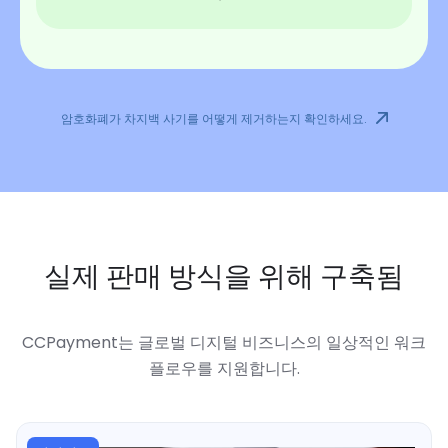
암호화폐가 차지백 사기를 어떻게 제거하는지 확인하세요.
실제 판매 방식을 위해 구축됨
CCPayment는 글로벌 디지털 비즈니스의 일상적인 워크
플로우를 지원합니다.