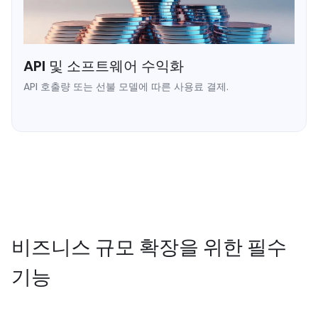
API 및 소프트웨어 수익화
API 호출량 또는 선불 모델에 따른 사용료 결제.
➥ 선불 크레딧 충전 흐름.
➥ 실시간 잔액 웹훅.
➥ 저렴한 수수료의 마이크로 트랜잭션 지원.
비즈니스 규모 확장을 위한 필수
기능