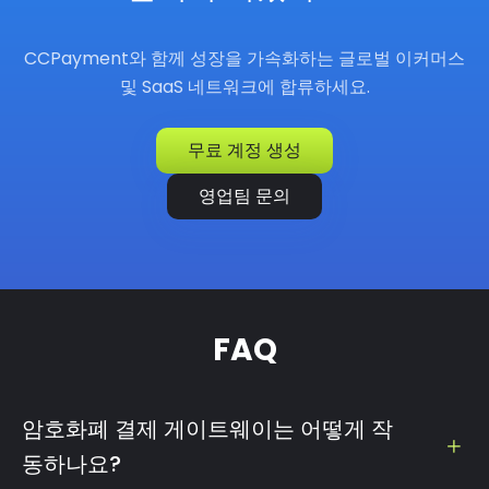
CCPayment와 함께 성장을 가속화하는 글로벌 이커머스
및 SaaS 네트워크에 합류하세요.
무료 계정 생성
영업팀 문의
FAQ
암호화폐 결제 게이트웨이는 어떻게 작
동하나요?