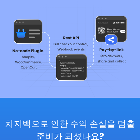
차지백으로 인한 수익 손실을 멈출
준비가 되셨나요?