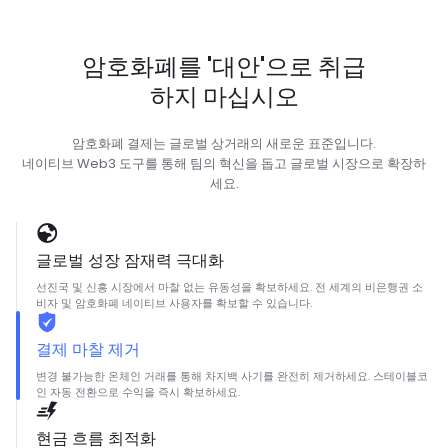
암호화폐를 '대안'으로 취급
하지 마십시오
암호화폐 결제는 글로벌 상거래의 새로운 표준입니다.
네이티브 Web3 도구를 통해 팀의 혁신을 돕고 글로벌 시장으로 확장하
세요.
글로벌 성장 잠재력 극대화
선진국 및 신흥 시장에서 마찰 없는 유동성을 확보하세요. 전 세계의 비은행권 소
비자 및 암호화폐 네이티브 사용자를 확보할 수 있습니다.
결제 마찰 제거
변경 불가능한 온체인 거래를 통해 차지백 사기를 완전히 제거하세요. 스테이블코
인 자동 전환으로 수익을 즉시 확보하세요.
현금 흐름 최적화