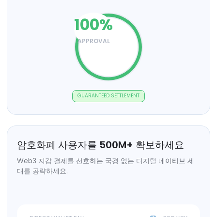
100
%
APPROVAL
GUARANTEED SETTLEMENT
암호화폐 사용자를
500
M+
확보하세요
Web3 지갑 결제를 선호하는 국경 없는 디지털 네이티브 세
대를 공략하세요.