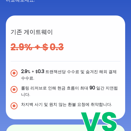
기존 게이트웨이
2.9
% + $
0.3
2.9
0.3
% + $
트랜잭션당 수수료 및 숨겨진 해외 결제
수수료.
90
롤링 리저브로 인해 현금 흐름이 최대
일간 지연됩
니다.
차지백 사기 및 원치 않는 환불 요청에 취약합니다.