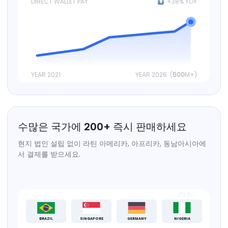
DIRECT WALLET PAY
+38% YOY
YEAR 2021
YEAR 2026 (
500
M+)
수많은 국가에
200
+
즉시 판매하세요
현지 법인 설립 없이 라틴 아메리카, 아프리카, 동남아시아에
서 결제를 받으세요.
BRAZIL
SINGAPORE
GERMANY
NIGERIA