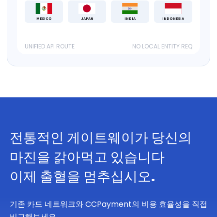
MEXICO
JAPAN
INDIA
INDONESIA
UNIFIED API ROUTE
NO LOCAL ENTITY REQ
전통적인 게이트웨이가 당신의
마진을 갉아먹고 있습니다
이제 출혈을 멈추십시오.
기존 카드 네트워크와 CCPayment의 비용 효율성을 직접
비교해보세요.