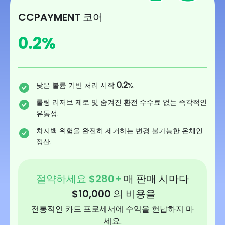
CCPAYMENT 코어
0.2
%
0.2
낮은 볼륨 기반 처리 시작
%.
롤링 리저브 제로 및 숨겨진 환전 수수료 없는 즉각적인
유동성.
차지백 위험을 완전히 제거하는 변경 불가능한 온체인
정산.
절약하세요
$
280
+
매 판매 시마다
$
10,000
의 비용을
전통적인 카드 프로세서에 수익을 헌납하지 마
세요.