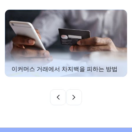
이커머스 웹사이트의 결제 오류를 영구
으로 해결하는 방법
 방법