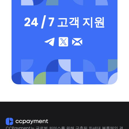
24 / 7 고객 지원
CCPayment는 글로벌 커머스를 위해 구축된 차세대 블록체인 결