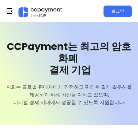
0
로그인
1
2
CCPayment는 최고의 암호
3
화폐 

 결제 기업
4
0
0
5
저희는 글로벌 판매자에게 안전하고 편리한 결제 솔루션을
1
0
1
제공하기 위해 최선을 다하고 있으며,
6
디지털 경제 시대에서 성공할 수 있도록 지원합니다.
2
0
1
2
7
3
1
2
3
8