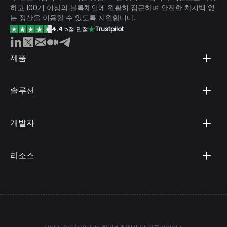
하고 100개 이상의 블록체인에 원활히 접근하며 안전한 차지백 없
는 정산을 이용할 수 있도록 지원합니다.
4.4
5점 만점
Trustpilot
제품
솔루션
개발자
리소스