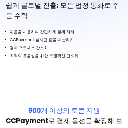
쉽게 글로벌 진출: 모든 법정 통화로 주
문 수락
다음을 사용하여 간편하게 결제 처리
CCPayment 실시간 환율 계산하기
결제 프로세스 간소화
최적의 효율성을 위한 트랜잭션 간소화
900개 이상의 토큰 지원
CCPayment로 결제 옵션을 확장해 보