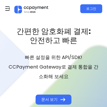
로그인
간편한 암호화폐 결제:
안전하고 빠른
빠른 설정을 위한 API/SDK!
CCPayment Gateway로 결제 통합을 간
소화해 보세요
문서 보기