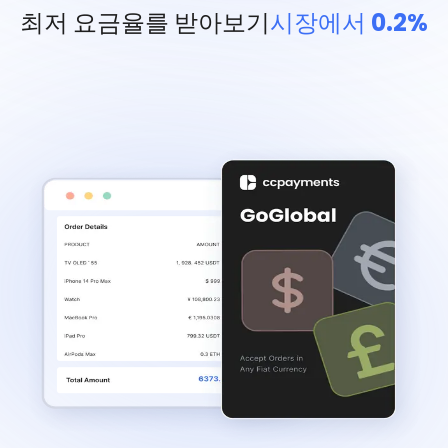
최저 요금율를 받아보기
시장에서 0.2%