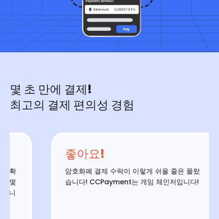
몇 초 만에 결제!
최고의 결제 편의성 경험
좋아요!
확
암호화폐 결제 수락이 이렇게 쉬울 줄은 몰랐
몇
습니다! CCPayment는 게임 체인저입니다!
니