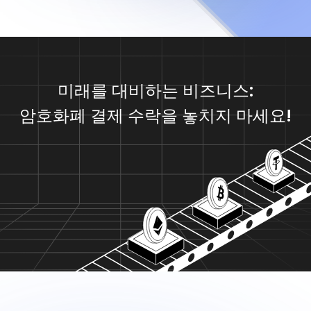
미래를 대비하는 비즈니스:
암호화폐 결제 수락을 놓치지 마세요!