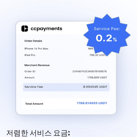
저렴한 서비스 요금: