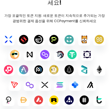
세요!
가장 포괄적인 토큰 지원: 새로운 토큰이 지속적으로 추가되는 가장
광범위한 결제 옵션을 위해 CCPayment를 신뢰하세요