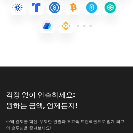
걱정 없이 인출하세요:
원하는 금액, 언제든지!
소액 결제를 혁신: 무제한 인출과 초고속 트랜젝션으로 업계 최고
의 솔루션을 즐겨보세요!