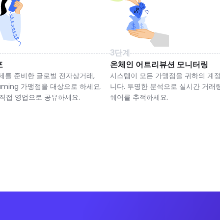
3단계
포
온체인 어트리뷰션 모니터링
결제를 준비한 글로벌 전자상거래,
시스템이 모든 가맹점을 귀하의 계
iGaming 가맹점을 대상으로 하세요.
니다. 투명한 분석으로 실시간 거래
직접 영업으로 공유하세요.
쉐어를 추적하세요.