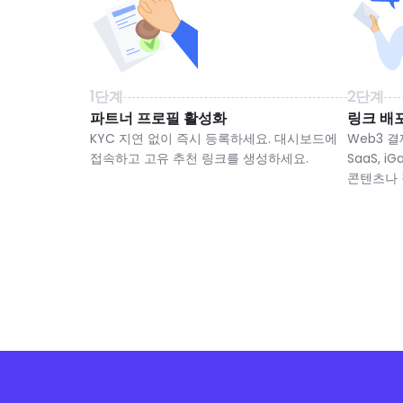
1단계
2단계
파트너 프로필 활성화
링크 배
KYC 지연 없이 즉시 등록하세요. 대시보드에
Web3 
접속하고 고유 추천 링크를 생성하세요.
SaaS, 
콘텐츠나 