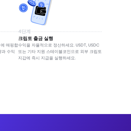
4단계
크립토 출금 실행
정에 매핑합
수익을 자율적으로 정산하세요. USDT, USDC
량과 수익
또는 기타 지원 스테이블코인으로 외부 크립토
지갑에 즉시 지급을 실행하세요.