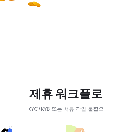
제휴 워크플로
KYC/KYB 또는 서류 작업 불필요