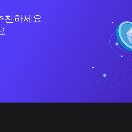
 추천하세요
요