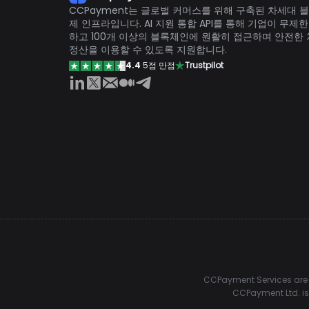
CCPayment는 글로벌 커머스를 위해 구축된 차세대 
제 인프라입니다. AI 지원 통합 API를 통해 기업이 무제
하고 100개 이상의 블록체인에 원활히 접근하며 안전한
정산을 이용할 수 있도록 지원합니다.
4.4
5점 만점
Trustpilot
CCPayment Services are p
CCPayment Ltd. is 