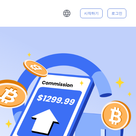
시작하기
로그인