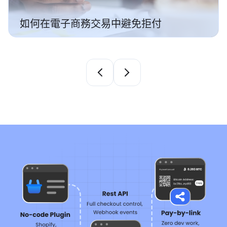
如何永久修復您電子商務網站上的支付
誤