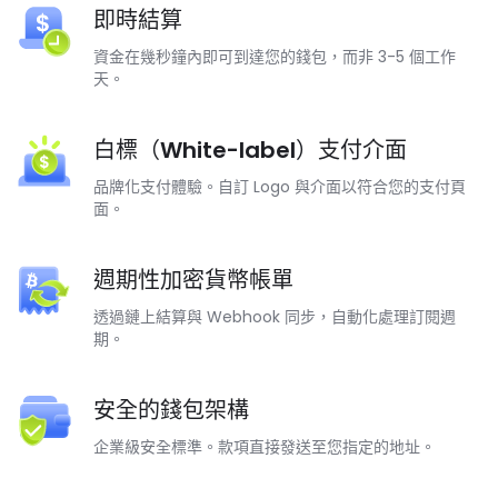
即時結算
資金在幾秒鐘內即可到達您的錢包，而非 3-5 個工作
天。
白標（White-label）支付介面
品牌化支付體驗。自訂 Logo 與介面以符合您的支付頁
面。
週期性加密貨幣帳單
透過鏈上結算與 Webhook 同步，自動化處理訂閱週
期。
安全的錢包架構
企業級安全標準。款項直接發送至您指定的地址。