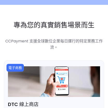
專為您的真實銷售場景而生
CCPayment 支援全球數位企業每日運行的特定業務工作
流。
電子商務
DTC 線上商店