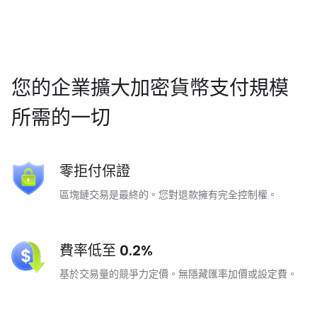
➥ 支援低手續費的小額交易。
您的企業擴大加密貨幣支付規模
所需的一切
零拒付保證
區塊鏈交易是最終的。您對退款擁有完全控制權。
費率低至 0.2%
基於交易量的競爭力定價。無隱藏匯率加價或設定費。