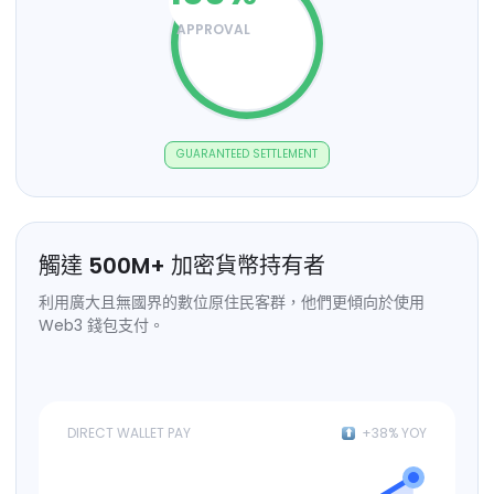
APPROVAL
GUARANTEED SETTLEMENT
觸達
500
M+
加密貨幣持有者
利用廣大且無國界的數位原住民客群，他們更傾向於使用
Web3 錢包支付。
DIRECT WALLET PAY
+38% YOY