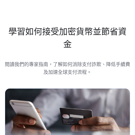
學習如何接受加密貨幣並節省資
金
閱讀我們的專家指南，了解如何消除支付詐欺、降低手續費
及加速全球支付流程。