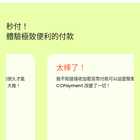
秒付！
體驗極致便利的付款
太棒了！
過很久才能
我不知道接收加密貨幣付款可以這麼簡單！
！大推！
CCPayment 改變了一切！