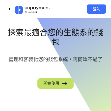
登入
探索最適合您的生態系的錢
包
管理和客製化您的錢包系統，再簡單不過了
開始使用