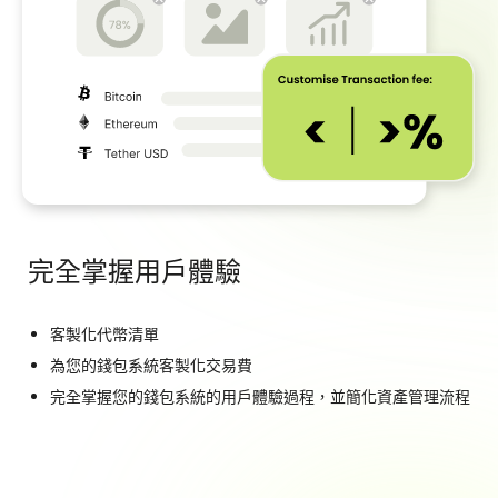
完全掌握用戶體驗
客製化代幣清單
為您的錢包系統客製化交易費
完全掌握您的錢包系統的用戶體驗過程，並簡化資產管理流程