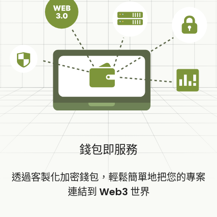
錢包即服務
透過客製化加密錢包，輕鬆簡單地把您的專案
連結到 Web3 世界