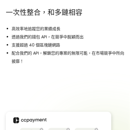
一次性整合，和多鏈相容
高效率地追蹤您的業績成長
透過我們的錢包 API，在競爭中脫穎而出
支援超過 40 個區塊鏈網路
配合我們的 API，解鎖您的專案的無限可能，在市場競爭中所向
披靡！