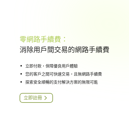
零網路手續費：
消除用戶間交易的網路手續費
立即付款，保障優良用戶體驗
您的客戶之間可快速交易，且無網路手續費
探索安全順暢的支付解決方案的無限可能
立即註冊