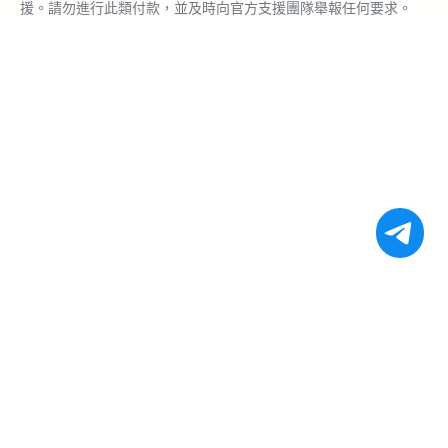
援。請勿進行此類付款，並及時向官方支援團隊舉報任何要求。