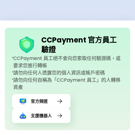
CCPayment 官方員工
驗證
CCPayment 員工絕不會向您索取任何驗證碼，或
要求您進行轉帳
請勿向任何人透露您的個人資訊或帳戶密碼
請勿向任何自稱為「CCPayment 員工」的人轉移
資產
官方頻道
支援機器人