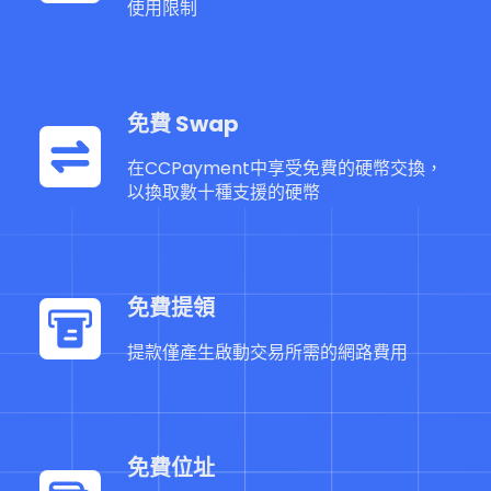
使用限制
免費 Swap
在CCPayment中享受免費的硬幣交換，
以換取數十種支援的硬幣
免費提領
提款僅產生啟動交易所需的網路費用
免費位址