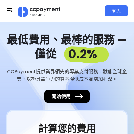
登入
最低費用、最棒的服務 —
0.2%
僅從
CCPayment提供業界領先的專業支付服務，賦能全球企
業，以極具競爭力的費率降低成本並增加利潤。
開始使用
計算您的費用