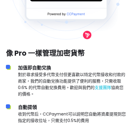
像 Pro 一樣管理加密貨幣
加值即自動兌換
對於尋求接受多代幣支付但更喜歡以特定代幣接收和付款的
商家，我們的自動兌換功能提供了便利的服務，只需收取
0.6% 的代幣自動兌換費用。歡迎與我們的
支援團隊
協商您
的價格。
自動提領
收到代幣后，CCPayment可以説明您自動將資產提現到您
指定的接收位址，只需支付0.5%的費用