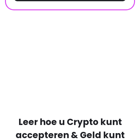
Leer hoe u Crypto kunt
accepteren & Geld kunt