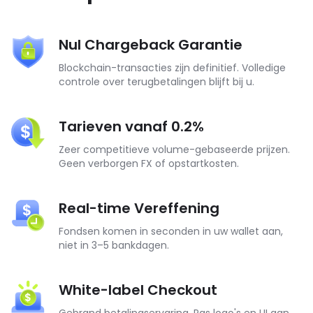
Nul Chargeback Garantie
Blockchain-transacties zijn definitief. Volledige
controle over terugbetalingen blijft bij u.
Tarieven vanaf 0.2%
Zeer competitieve volume-gebaseerde prijzen.
Geen verborgen FX of opstartkosten.
Real-time Vereffening
Fondsen komen in seconden in uw wallet aan,
niet in 3–5 bankdagen.
White-label Checkout