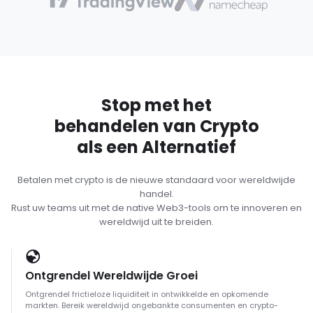
Stop met het
behandelen van Crypto
als een Alternatief
Betalen met crypto is de nieuwe standaard voor wereldwijde
handel.
Rust uw teams uit met de native Web3-tools om te innoveren en
wereldwijd uit te breiden.
Ontgrendel Wereldwijde Groei
Ontgrendel frictieloze liquiditeit in ontwikkelde en opkomende
markten. Bereik wereldwijd ongebankte consumenten en crypto-