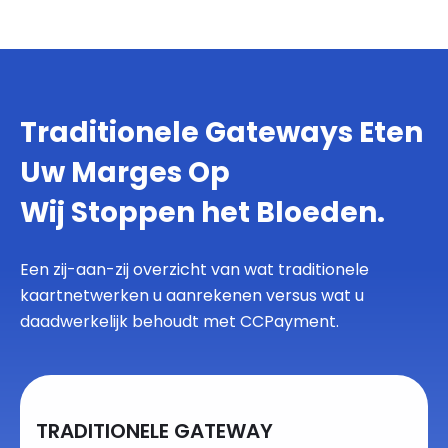
Traditionele Gateways Eten
Uw Marges Op
Wij Stoppen het Bloeden.
Een zij-aan-zij overzicht van wat traditionele
kaartnetwerken u aanrekenen versus wat u
daadwerkelijk behoudt met CCPayment.
TRADITIONELE GATEWAY