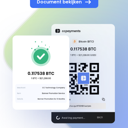
Document bekijken