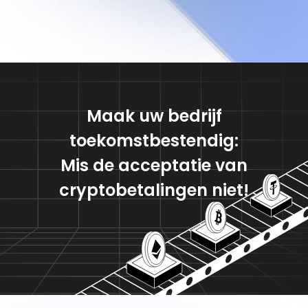
Maak uw bedrijf
toekomstbestendig:
Mis de acceptatie van
cryptobetalingen niet!