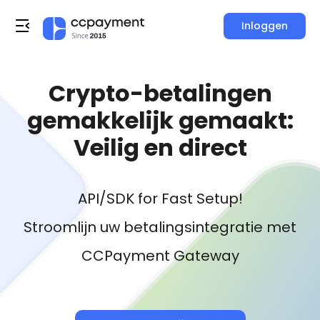
Inloggen
Crypto-betalingen
gemakkelijk gemaakt:
Veilig en direct
API/SDK for Fast Setup!
Stroomlijn uw betalingsintegratie met
CCPayment Gateway