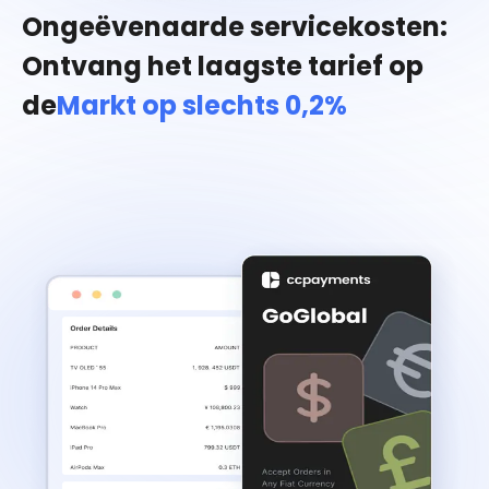
Ongeëvenaarde servicekosten:
Ontvang het laagste tarief op
de
Markt op slechts 0,2%