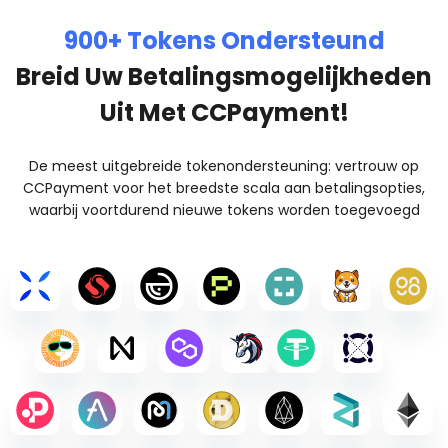
900+ Tokens Ondersteund
Breid Uw Betalingsmogelijkheden
Uit Met CCPayment!
De meest uitgebreide tokenondersteuning: vertrouw op
CCPayment voor het breedste scala aan betalingsopties,
waarbij voortdurend nieuwe tokens worden toegevoegd