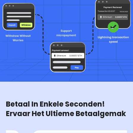
Betaal In Enkele Seconden!
Ervaar Het Ultieme Betaalgemak