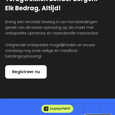
Elk Bedrag, Altijd!
Breng een revolutie teweeg in uw microbetalingen:
geniet van de beste oplossing op de markt met
onbeperkte opnames en razendsnelle transacties!
Ontgrendel onbeperkte mogelijkheden en ervaar
vandaag nog onze veilige en naadloze
betalingsoplossing!
Registreer nu