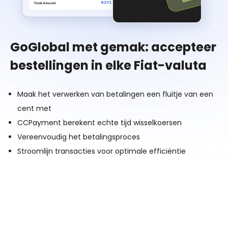
GoGlobal met gemak: accepteer
bestellingen in elke Fiat-valuta
Maak het verwerken van betalingen een fluitje van een
cent met
CCPayment berekent echte tijd wisselkoersen
Vereenvoudig het betalingsproces
Stroomlijn transacties voor optimale efficiëntie