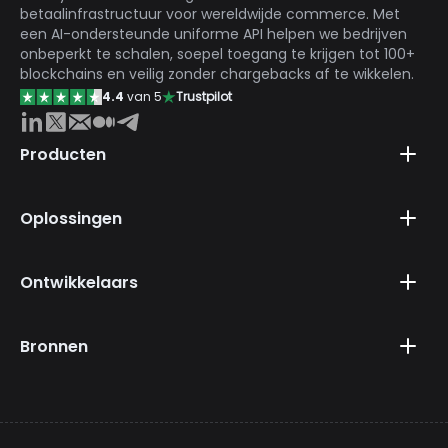
betaalinfrastructuur voor wereldwijde commerce. Met
een AI-ondersteunde uniforme API helpen we bedrijven
onbeperkt te schalen, soepel toegang te krijgen tot 100+
blockchains en veilig zonder chargebacks af te wikkelen.
4.4
van 5
Trustpilot
Producten
Oplossingen
Ontwikkelaars
Bronnen