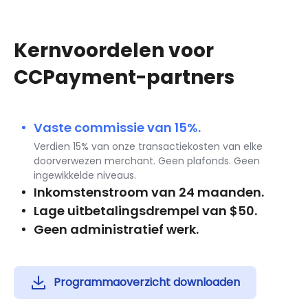
Kernvoordelen voor
CCPayment-partners
Vaste commissie van 15%.
Verdien 15% van onze transactiekosten van elke
doorverwezen merchant. Geen plafonds. Geen
ingewikkelde niveaus.
Inkomstenstroom van 24 maanden.
Lage uitbetalingsdrempel van $50.
Geen administratief werk.
Programmaoverzicht downloaden