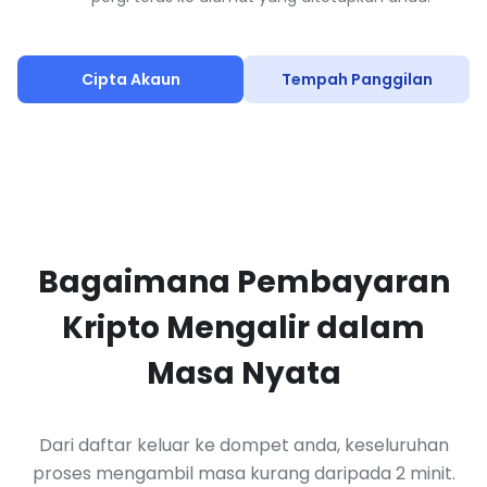
Cipta Akaun
Tempah Panggilan
Bagaimana Pembayaran
Kripto Mengalir dalam
Masa Nyata
Dari daftar keluar ke dompet anda, keseluruhan
proses mengambil masa kurang daripada 2 minit.