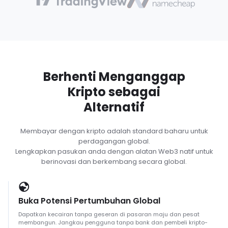
Berhenti Menganggap
Kripto sebagai
Alternatif
Membayar dengan kripto adalah standard baharu untuk
perdagangan global.
Lengkapkan pasukan anda dengan alatan Web3 natif untuk
berinovasi dan berkembang secara global.
Buka Potensi Pertumbuhan Global
Dapatkan kecairan tanpa geseran di pasaran maju dan pesat
membangun. Jangkau pengguna tanpa bank dan pembeli kripto-