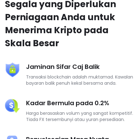
Segala yang Diperlukan
Perniagaan Anda untuk
Menerima Kripto pada
Skala Besar
Jaminan Sifar Caj Balik
Transaksi blockchain adalah muktamad. Kawalan
bayaran balik penuh kekal bersama anda.
Kadar Bermula pada 0.2%
Harga berasaskan volum yang sangat kompetitif.
Tiada FX tersembunyi atau yuran persediaan.