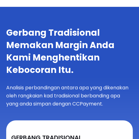
Gerbang Tradisional
Memakan Margin Anda
Kami Menghentikan
Kebocoran Itu.
Analisis perbandingan antara apa yang dikenakan
oleh rangkaian kad tradisional berbanding apa
yang anda simpan dengan CCPayment.
GERBANG TRADISIONAL