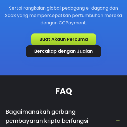
Sertai rangkaian global pedagang e-dagang dan
SaaS yang mempercepatkan pertumbuhan mereka
dengan CCPayment.
Buat Akaun Percuma
Bercakap dengan Jualan
FAQ
Bagaimanakah gerbang
pembayaran kripto berfungsi