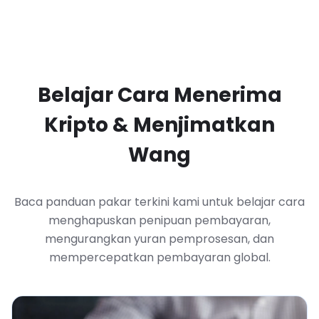
Belajar Cara Menerima
Kripto & Menjimatkan
Wang
Baca panduan pakar terkini kami untuk belajar cara
menghapuskan penipuan pembayaran,
mengurangkan yuran pemprosesan, dan
mempercepatkan pembayaran global.