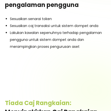
pengalaman pengguna
Sesuaikan senarai token
Sesuaikan caj transaksi untuk sistem dompet anda
Lakukan kawalan sepenuhnya terhadap pengalaman
pengguna untuk sistem dompet anda dan
merampingkan proses pengurusan aset
Tiada Caj Rangkaian: