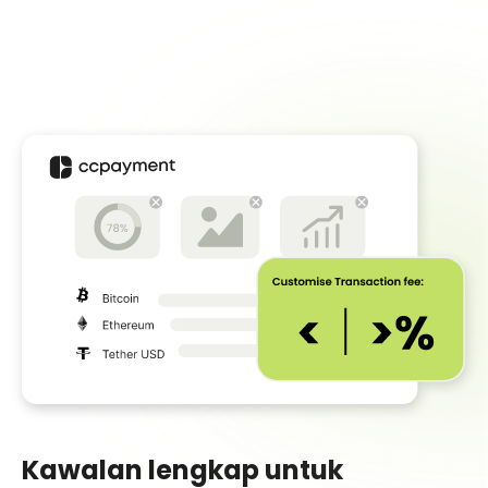
Kawalan lengkap untuk