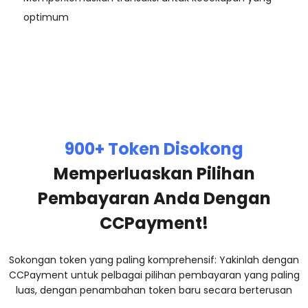
optimum
900+ Token Disokong
Memperluaskan Pilihan
Pembayaran Anda Dengan
CCPayment!
Sokongan token yang paling komprehensif: Yakinlah dengan
CCPayment untuk pelbagai pilihan pembayaran yang paling
luas, dengan penambahan token baru secara berterusan