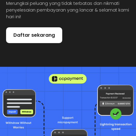
Merungkai peluang yang tidak terbatas dan nikmati
penyelesaian pembayaran yang lancar & selamat kami
hari ini!
Daftar sekarang