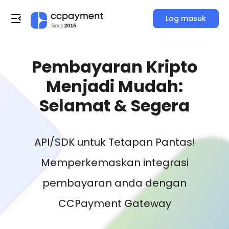
Log masuk
Pembayaran Kripto
Menjadi Mudah:
Selamat & Segera
API/SDK untuk Tetapan Pantas!
Memperkemaskan integrasi
pembayaran anda dengan
CCPayment Gateway