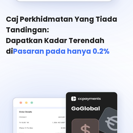
Caj Perkhidmatan Yang Tiada
Tandingan:
Dapatkan Kadar Terendah
di
Pasaran pada hanya 0.2%