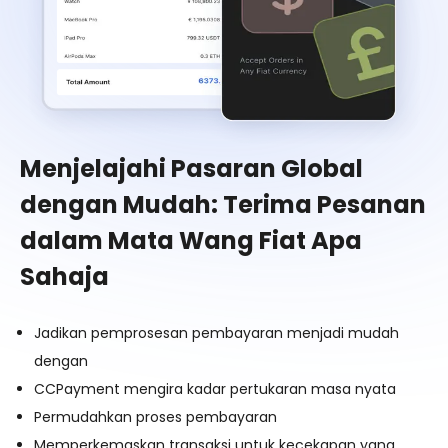
Menjelajahi Pasaran Global
dengan Mudah: Terima Pesanan
dalam Mata Wang Fiat Apa
Sahaja
Jadikan pemprosesan pembayaran menjadi mudah
dengan
CCPayment mengira kadar pertukaran masa nyata
Permudahkan proses pembayaran
Memperkemaskan transaksi untuk kecekapan yang