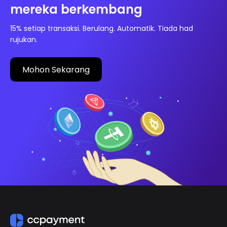
mereka berkembang
15% setiap transaksi. Berulang. Automatik. Tiada had
rujukan.
Mohon Sekarang