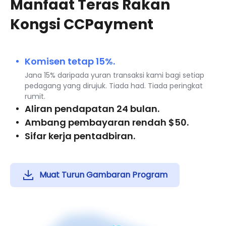
Manfaat Teras Rakan
Kongsi CCPayment
Komisen tetap 15%.
Jana 15% daripada yuran transaksi kami bagi setiap
pedagang yang dirujuk. Tiada had. Tiada peringkat
rumit.
Aliran pendapatan 24 bulan.
Ambang pembayaran rendah $50.
Sifar kerja pentadbiran.
Muat Turun Gambaran Program