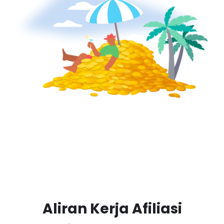
Aliran Kerja Afiliasi