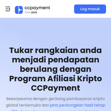
Log masuk
Tukar rangkaian anda
menjadi pendapatan
berulang dengan
Program Afiliasi Kripto
CCPayment
Bekerjasama dengan gerbang pembayaran kripto
global terkemuka dan
jana perkongsian hasil tetap