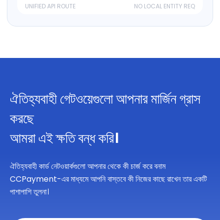
UNIFIED API ROUTE
NO LOCAL ENTITY REQ
ঐতিহ্যবাহী গেটওয়েগুলো আপনার মার্জিন গ্রাস
করছে
আমরা এই ক্ষতি বন্ধ করি।
ঐতিহ্যবাহী কার্ড নেটওয়ার্কগুলো আপনার থেকে কী চার্জ করে বনাম
CCPayment-এর মাধ্যমে আপনি বাস্তবে কী নিজের কাছে রাখেন তার একটি
পাশাপাশি তুলনা।