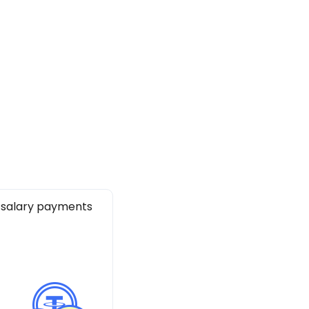
 salary payments