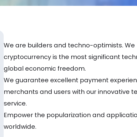
We are builders and techno-optimists. We 
cryptocurrency is the most significant tech
global economic freedom.
We guarantee excellent payment experience
merchants and users with our innovative 
service.
Empower the popularization and applicatio
worldwide.