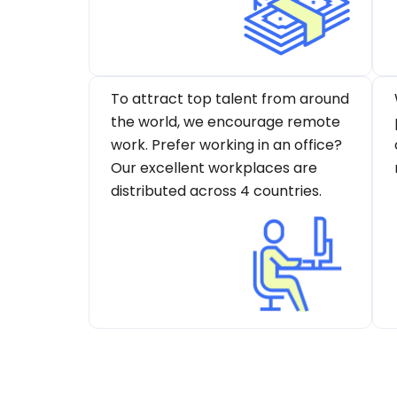
To attract top talent from around
the world, we encourage remote
work. Prefer working in an office?
Our excellent workplaces are
distributed across 4 countries.