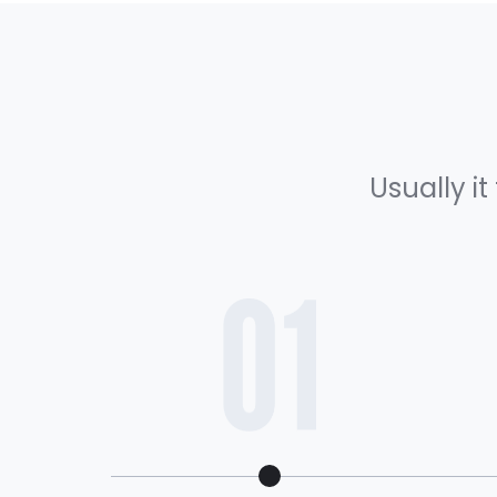
Usually i