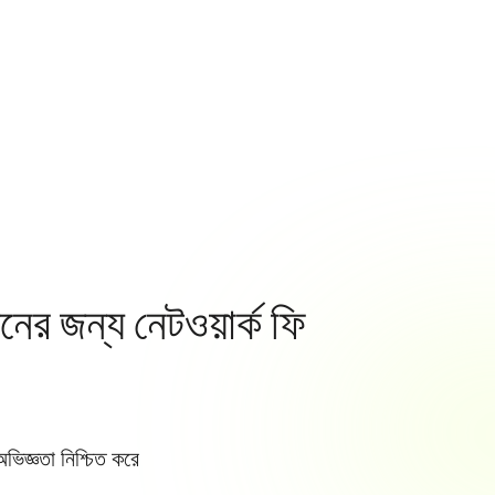
নের জন্য নেটওয়ার্ক ফি
অভিজ্ঞতা নিশ্চিত করে