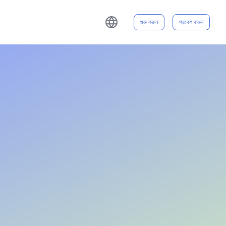
শুরু করুন
প্রবেশ করুন