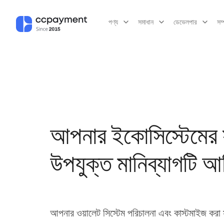
পণ্য
সমাধান
ডেভেলপার
সম
আপনার ইকোসিস্টেমের 
উপযুক্ত মানিব্যাগটি আ
আপনার ওয়ালেট সিস্টেম পরিচালনা এবং কাস্টমাইজ করা