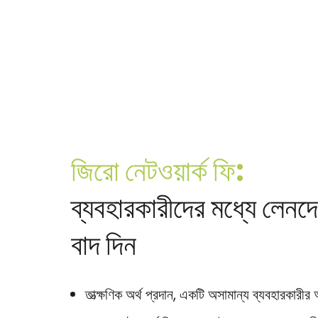
জিরো নেটওয়ার্ক ফি:
ব্যবহারকারীদের মধ্যে লেনদে
বাদ দিন
তাত্ক্ষণিক অর্থ প্রদান, একটি অসামান্য ব্যবহারকারীর 