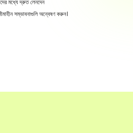
দের মধ্যে দ্রুত লেনদেন
সীমাহীন সম্ভাবনাগুলি অন্বেষণ করুন।