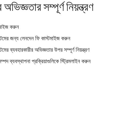
অভিজ্ঞতার সম্পূর্ণ নিয়ন্ত্রণ
মাইজ করুন
টেমের জন্য লেনদেন ফি কাস্টমাইজ করুন
মের ব্যবহারকারীর অভিজ্ঞতার উপর সম্পূর্ণ নিয়ন্ত্রণ
পদ ব্যবস্থাপনা প্রক্রিয়াগুলিকে স্ট্রিমলাইন করুন