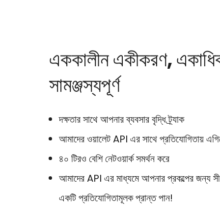
এককালীন একীকরণ, একাধিক
সামঞ্জস্যপূর্ণ
দক্ষতার সাথে আপনার ব্যবসার বৃদ্ধি ট্র্যাক
আমাদের ওয়ালেট API এর সাথে প্রতিযোগিতায় এগিয
৪০ টিরও বেশি নেটওয়ার্ক সমর্থন করে
আমাদের API এর মাধ্যমে আপনার প্রকল্পের জন্য সী
একটি প্রতিযোগিতামূলক প্রান্ত পান!