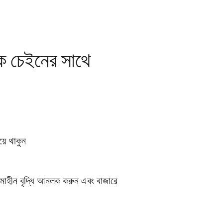
 চেইনের সাথে
়ে থাকুন
মাহীন বৃদ্ধি আনলক করুন এবং বাজারে