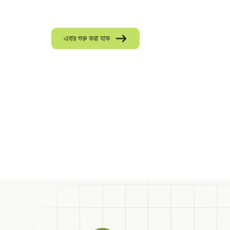
এবার শুরু করা যাক