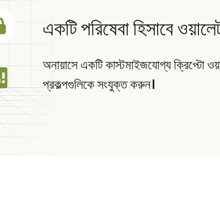
একটি পরিষেবা হিসাবে ওয়ালে
অনায়াসে একটি কাস্টমাইজযোগ্য ক্রিপ্টো ও
প্রকল্পগুলিকে সংযুক্ত করুন।