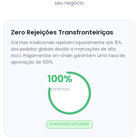
seu negócio.
Zero Rejeições Transfronteiriças
Cartões tradicionais rejeitam injustamente até 15%
dos pedidos globais devido a marcações de alto
risco. Pagamentos on-chain garantem uma taxa de
aprovação de 100%.
100
%
APPROVAL
GUARANTEED SETTLEMENT