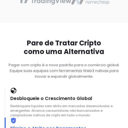
Pare de Tratar Cripto
como uma Alternativa
Pagar com cripto é o novo padrão para o comércio global.
Equipe suas equipes com ferramentas Web3 nativas para
inovar e expandir globalmente.
Desbloqueie o Crescimento Global
Desbloqueie liquidez sem atrito em mercados desenvolvidos e
emergentes. Alcance consumidores não bancarizados e
compradores nativos de cripto em todo o mundo.