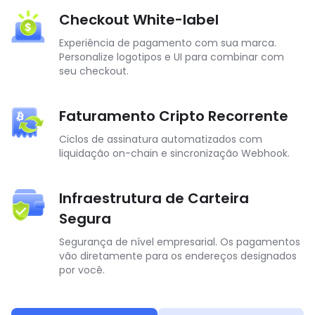
Checkout White-label
Experiência de pagamento com sua marca.
Personalize logotipos e UI para combinar com
seu checkout.
Faturamento Cripto Recorrente
Ciclos de assinatura automatizados com
liquidação on-chain e sincronização Webhook.
Infraestrutura de Carteira
Segura
Segurança de nível empresarial. Os pagamentos
vão diretamente para os endereços designados
por você.