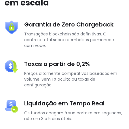
em escala
Garantia de Zero Chargeback
Transações blockchain são definitivas. O
controle total sobre reembolsos permanece
com você.
Taxas a partir de 0,2%
Preços altamente competitivos baseados em
volume. Sem FX oculto ou taxas de
configuração.
Liquidação em Tempo Real
Os fundos chegam à sua carteira em segundos,
não em 3 a 5 dias úteis.