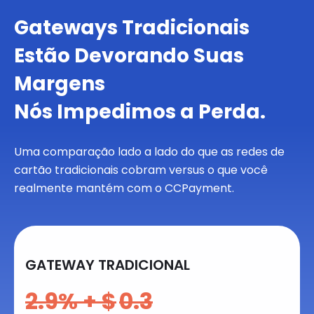
Gateways Tradicionais
Estão Devorando Suas
Margens
Nós Impedimos a Perda.
Uma comparação lado a lado do que as redes de
cartão tradicionais cobram versus o que você
realmente mantém com o CCPayment.
GATEWAY TRADICIONAL
2.9
% + $
0.3