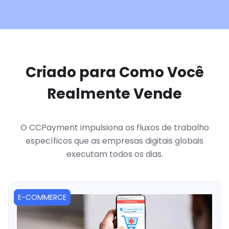
Criado para Como Você
Realmente Vende
O CCPayment impulsiona os fluxos de trabalho
específicos que as empresas digitais globais
executam todos os dias.
E-COMMERCE