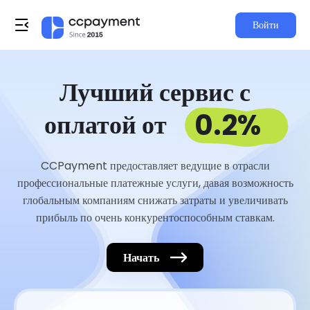
Войти
Лучший сервис с
0.2%
оплатой от
CCPayment предоставляет ведущие в отрасли
профессиональные платежные услуги, давая возможность
глобальным компаниям снижать затраты и увеличивать
прибыль по очень конкурентоспособным ставкам.
Начать