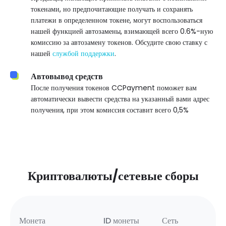
токенами, но предпочитающие получать и сохранять
платежи в определенном токене, могут воспользоваться
нашей функцией автозамены, взимающей всего 0.6%-ную
комиссию за автозамену токенов. Обсудите свою ставку с
нашей
службой поддержки
.
Автовывод средств
После получения токенов CCPayment поможет вам
автоматически вывести средства на указанный вами адрес
получения, при этом комиссия составит всего 0,5%
Криптовалюты/сетевые сборы
Монета
ID монеты
Сеть