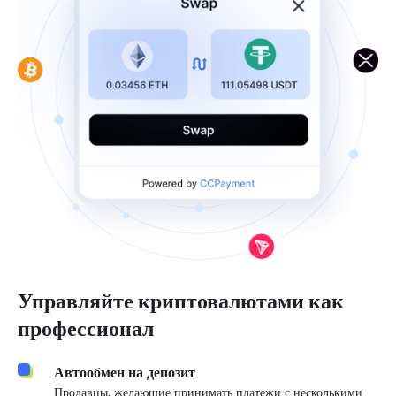
Управляйте криптовалютами как
профессионал
Автообмен на депозит
Продавцы, желающие принимать платежи с несколькими