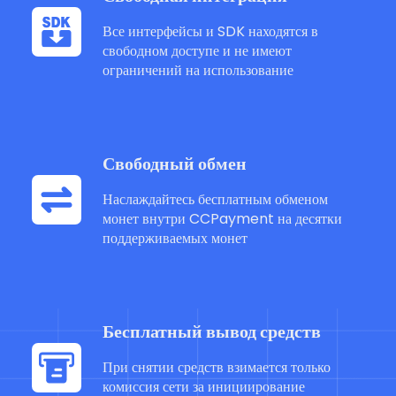
Все интерфейсы и SDK находятся в
свободном доступе и не имеют
ограничений на использование
Свободный обмен
Наслаждайтесь бесплатным обменом
монет внутри CCPayment на десятки
поддерживаемых монет
Бесплатный вывод средств
При снятии средств взимается только
комиссия сети за инициирование