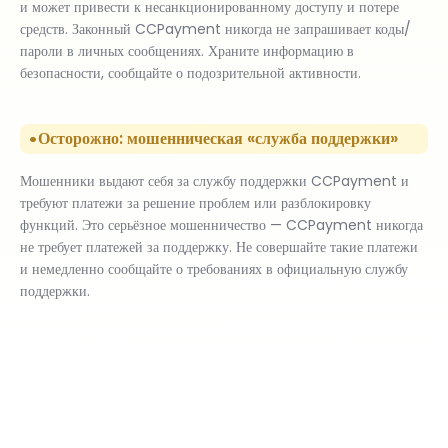
и может привести к несанкционированному доступу и потере
средств. Законный CCPayment никогда не запрашивает коды/
пароли в личных сообщениях. Храните информацию в
безопасности, сообщайте о подозрительной активности.
Осторожно: мошенническая «служба поддержки»
Мошенники выдают себя за службу поддержки CCPayment и
требуют платежи за решение проблем или разблокировку
функций. Это серьёзное мошенничество — CCPayment никогда
не требует платежей за поддержку. Не совершайте такие платежи
и немедленно сообщайте о требованиях в официальную службу
поддержки.