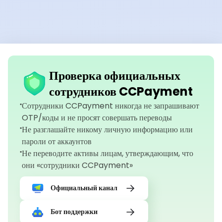
Проверка официальных
сотрудников CCPayment
Сотрудники CCPayment никогда не запрашивают
OTP/коды и не просят совершать переводы
Не разглашайте никому личную информацию или
пароли от аккаунтов
Не переводите активы лицам, утверждающим, что
они «сотрудники CCPayment»
Официальный канал
Бот поддержки