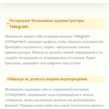
Осторожно! Фальшивые администраторы
Telegram
Мошенники выдают себя за администраторов Telegram
CCPayment, имитируя профили, чтобы обмануть пользователей.
Проверяйте подлинность, сверяя с официальным списком
администраторов. Никогда не делитесь личной информацией и не
следуйте инструкциям из непроверенных источников. Будьте
бдительны, защищайте своё цифровое присутствие.
Никогда не делитесь кодами подтверждения
Мошенники, выдающие себя за сотрудников/участников
CCPayment, запрашивают коды подтверждения в личных
сообщениях, якобы для решения проблем или разблокировки
функций. Передача кодов ставит под угрозу безопасность аккаунта