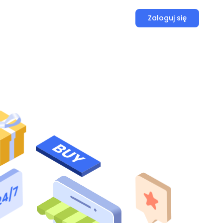
Zaloguj się