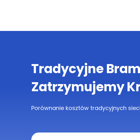
Tradycyjne Bram
Zatrzymujemy K
Porównanie kosztów tradycyjnych sieci