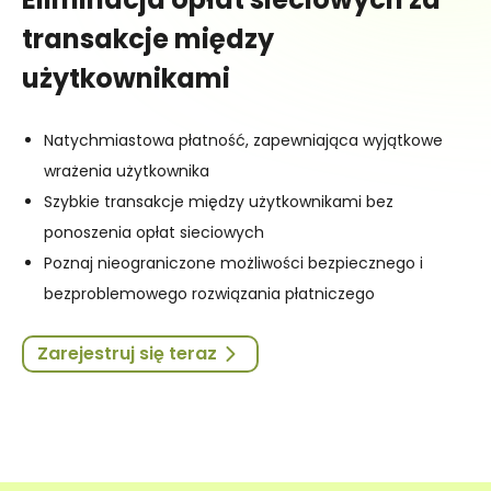
transakcje między
użytkownikami
Natychmiastowa płatność, zapewniająca wyjątkowe
wrażenia użytkownika
Szybkie transakcje między użytkownikami bez
ponoszenia opłat sieciowych
Poznaj nieograniczone możliwości bezpiecznego i
bezproblemowego rozwiązania płatniczego
Zarejestruj się teraz