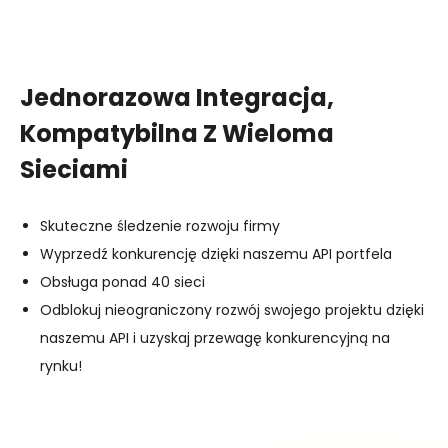
Jednorazowa Integracja,
Kompatybilna Z Wieloma
Sieciami
Skuteczne śledzenie rozwoju firmy
Wyprzedź konkurencję dzięki naszemu API portfela
Obsługa ponad 40 sieci
Odblokuj nieograniczony rozwój swojego projektu dzięki
naszemu API i uzyskaj przewagę konkurencyjną na
rynku!