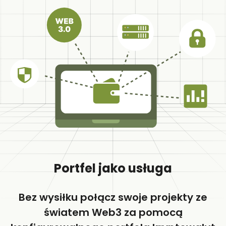
Portfel jako usługa
Bez wysiłku połącz swoje projekty ze
światem Web3 za pomocą