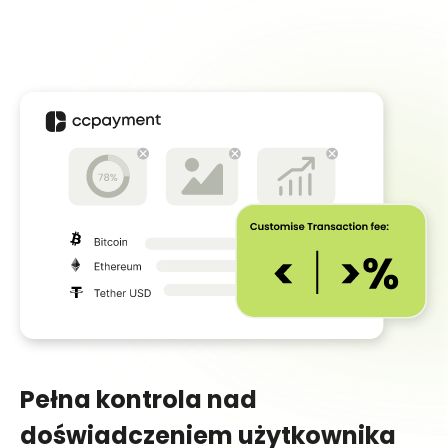
Pełna kontrola nad
doświadczeniem użytkownika