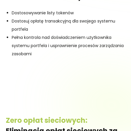
Dostosowywanie listy tokenów
Dostosuj opłatę transakcyjną dla swojego systemu
portfela
Pełna kontrola nad doświadczeniem użytkownika
systemu portfela i usprawnienie procesów zarządzania
zasobami
Zero opłat sieciowych:
Eliminacja opłat sieciowych za