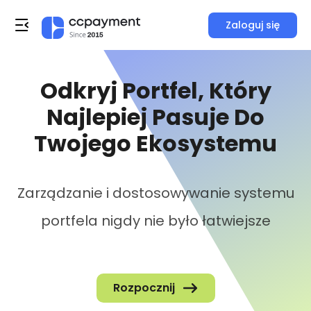
Zaloguj się
Odkryj Portfel, Który
Najlepiej Pasuje Do
Twojego Ekosystemu
Zarządzanie i dostosowywanie systemu
portfela nigdy nie było łatwiejsze
Rozpocznij