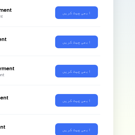
ment
ابھی چیٹ کریں
nt
ent
ابھی چیٹ کریں
yment
ابھی چیٹ کریں
nt
ent
ابھی چیٹ کریں
nt
ابھی چیٹ کریں