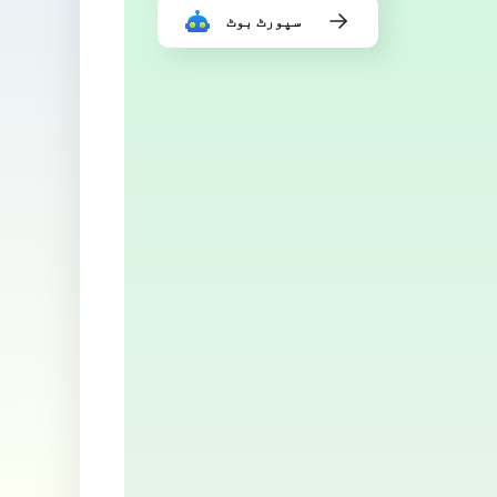
سپورٹ بوٹ