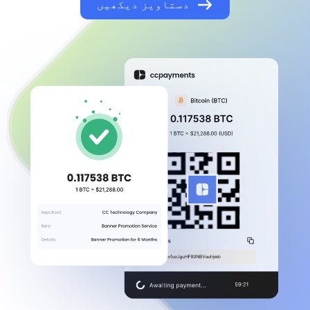
دستاویز دیکھیں