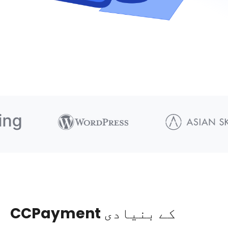
CCPayment کے بنیادی