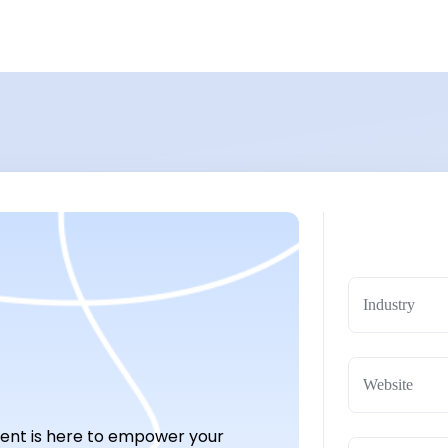
Industry
ment is here to empower your