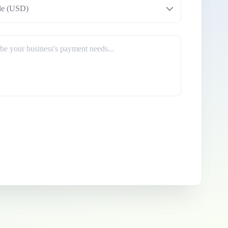
le (USD)