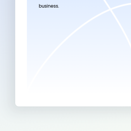
business.