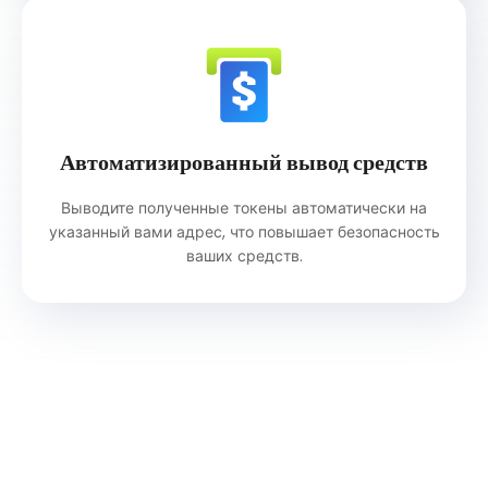
Автоматизированный вывод средств
Выводите полученные токены автоматически на
указанный вами адрес, что повышает безопасность
ваших средств.