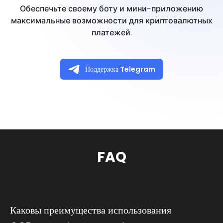
Обеспечьте своему боту и мини-приложению
максимальные возможности для криптовалютных
платежей.
Поддержка Telegram
FAQ
Каковы преимущества использования