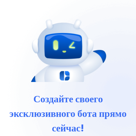
Создайте своего
эксклюзивного бота прямо
сейчас!