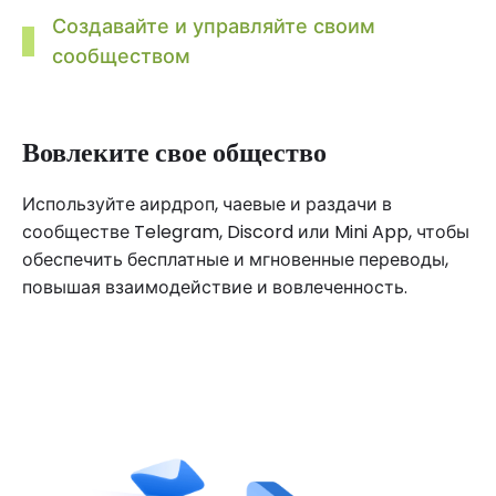
Создавайте и управляйте своим
сообществом
Платные подписки
Включите подписку на сообщества и плату за вход,
обеспечив дополнительные возможности
монетизации и управления сообществом.