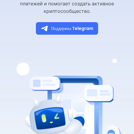
платежей и помогает создать активное
криптосообщество.
Поддержка Telegram