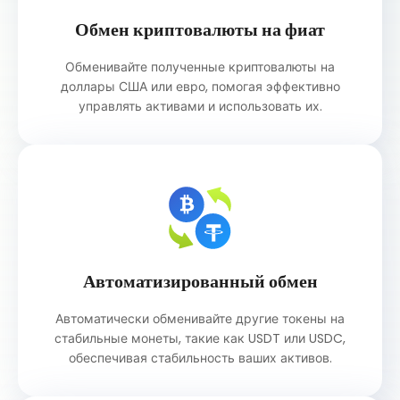
Обмен криптовалюты на фиат
Обменивайте полученные криптовалюты на
доллары США или евро, помогая эффективно
управлять активами и использовать их.
Автоматизированный обмен
Автоматически обменивайте другие токены на
стабильные монеты, такие как USDT или USDC,
обеспечивая стабильность ваших активов.