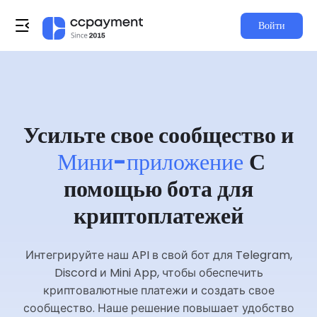
Войти
Усильте свое сообщество и
Мини-приложение
С
помощью бота для
криптоплатежей
Интегрируйте наш API в свой бот для Telegram,
Discord и Mini App, чтобы обеспечить
криптовалютные платежи и создать свое
сообщество. Наше решение повышает удобство