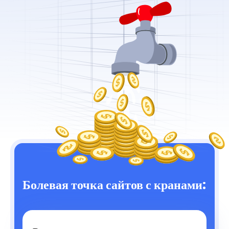
Болевая точка сайтов с кранами: