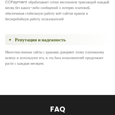
CCPayment обрабатывает сотни миллионов транзакций каждый
месяц без каких-либо сообщений о потерях платежей,
обеспечивая стабильную работу веб-сайтов кранов и
бесперебойную работу пользователей.
Репутация и надежность
Многочисленные сайты с кранами доверяют этому платежному
шлюзу и используют его, и эта база пользователей продолжает
расти с каждым месяцем.
FAQ