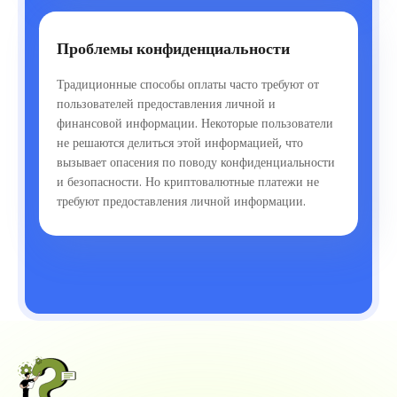
Проблемы конфиденциальности
Традиционные способы оплаты часто требуют от
пользователей предоставления личной и
финансовой информации. Некоторые пользователи
не решаются делиться этой информацией, что
вызывает опасения по поводу конфиденциальности
и безопасности. Но криптовалютные платежи не
требуют предоставления личной информации.