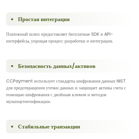
Простая интеграция
Платежный шлюз предоставляет бесплатные SDK и API-
интерфейсы, упрощая процесс разработки и интеграции.
Безопасность данных/активов
CCPayment использует стандарты шифрования данных NIST
для предотвращения утечки данных и защищает активы счета с
помощью шифрования с двойным ключом и методов
мультиаутентификации.
Стабильные транзакции