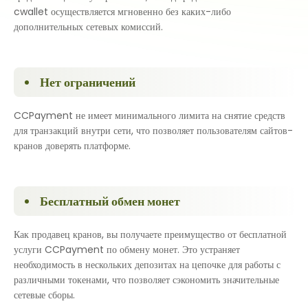
cwallet осуществляется мгновенно без каких-либо
дополнительных сетевых комиссий.
Нет ограничений
CCPayment не имеет минимального лимита на снятие средств
для транзакций внутри сети, что позволяет пользователям сайтов-
кранов доверять платформе.
Бесплатный обмен монет
Как продавец кранов, вы получаете преимущество от бесплатной
услуги CCPayment по обмену монет. Это устраняет
необходимость в нескольких депозитах на цепочке для работы с
различными токенами, что позволяет сэкономить значительные
сетевые сборы.