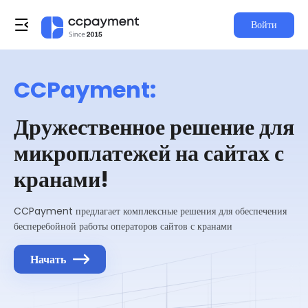
Войти
CCPayment:
Дружественное решение для
микроплатежей на сайтах с
кранами!
CCPayment предлагает комплексные решения для обеспечения
бесперебойной работы операторов сайтов с кранами
Начать