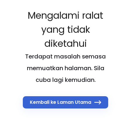
Mengalami ralat
yang tidak
diketahui
Terdapat masalah semasa
memuatkan halaman. Sila
cuba lagi kemudian.
Kembali ke Laman Utama