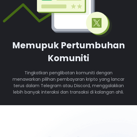
Memupuk Pertumbuhan
Komuniti
Tingkatkan penglibatan komuniti dengan
menawarkan pilihan pembayaran kripto yang lancar
terus dalam Telegram atau Discord, menggalakkan
lebih banyak interaksi dan transaksi di kalangan ahli.