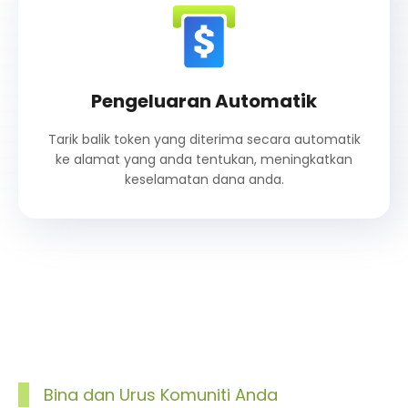
Pengeluaran Automatik
Tarik balik token yang diterima secara automatik
ke alamat yang anda tentukan, meningkatkan
keselamatan dana anda.
Bina dan Urus Komuniti Anda