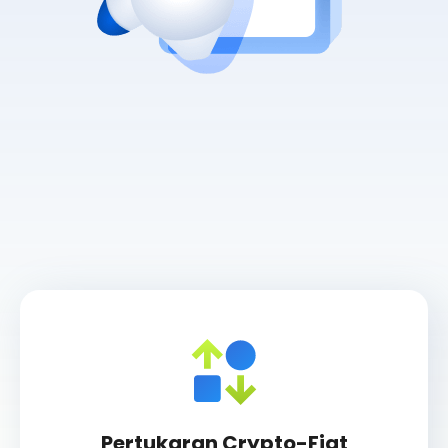
Pertukaran Crypto-Fiat