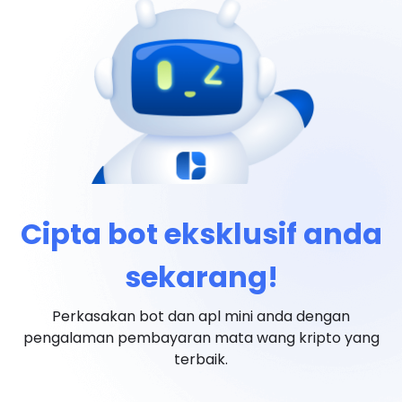
Cipta bot eksklusif anda
sekarang!
Perkasakan bot dan apl mini anda dengan
pengalaman pembayaran mata wang kripto yang
terbaik.