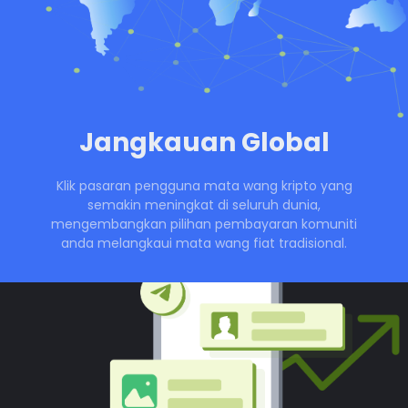
Jangkauan Global
Klik pasaran pengguna mata wang kripto yang
semakin meningkat di seluruh dunia,
mengembangkan pilihan pembayaran komuniti
anda melangkaui mata wang fiat tradisional.