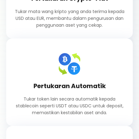
Tukar mata wang kripto yang anda terima kepada
USD atau EUR, membantu dalam pengurusan dan
penggunaan aset yang cekap.
Pertukaran Automatik
Tukar token lain secara automatik kepada
stablecoin seperti USDT atau USDC untuk deposit,
memastikan kestabilan aset anda.