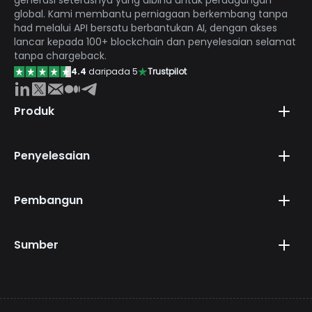
global. Kami membantu perniagaan berkembang tanpa
had melalui API bersatu berbantukan AI, dengan akses
lancar kepada 100+ blockchain dan penyelesaian selamat
tanpa chargeback.
4.4
daripada 5
Trustpilot
Produk
Penyelesaian
Pembangun
Sumber