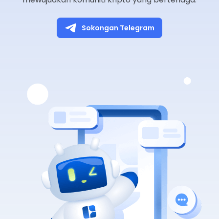
Sokongan Telegram