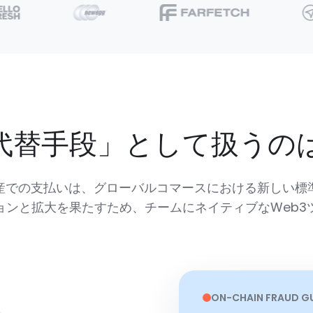
代替手段」として扱うの
産での支払いは、グローバルコマースにおける新しい標
ョンと拡大を果たすため、チームにネイティブなWeb3
ON-CHAIN FRAUD G