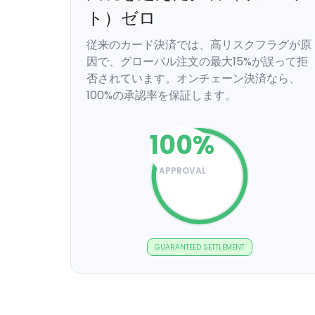
ト）ゼロ
従来のカード決済では、高リスクフラグが原
因で、グローバル注文の最大15%が誤って拒
否されています。オンチェーン決済なら、
100%の承認率を保証します。
100
%
APPROVAL
GUARANTEED SETTLEMENT