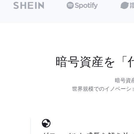
暗号資産を「
暗号資
世界規模でのイノベーシ