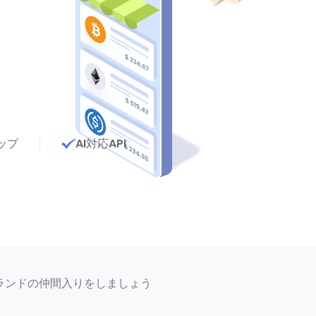
ップ
AI対応API
ブランドの仲間入りをしましょう