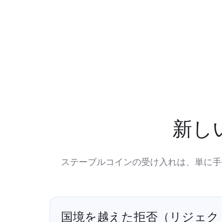
新し
ステーブルコインの受け入れは、単に手
国境を越えた拒否（リジェク