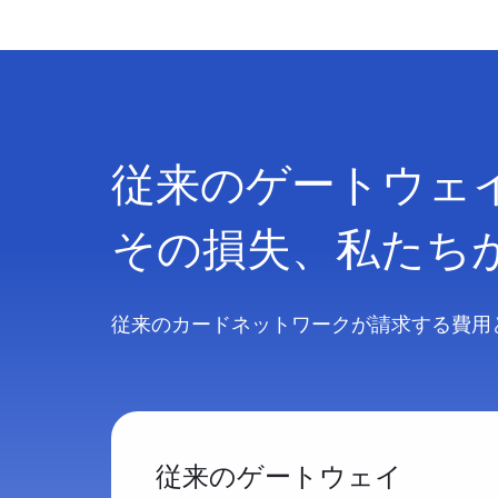
従来のゲートウェ
その損失、私たち
従来のカードネットワークが請求する費用と
従来のゲートウェイ