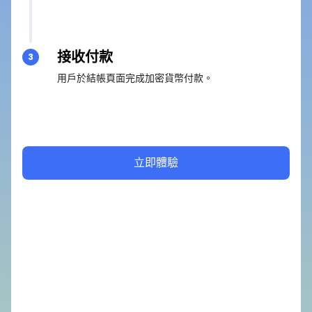
接收付款
3
用戶於結帳頁面完成加密貨幣付款。
立即體驗