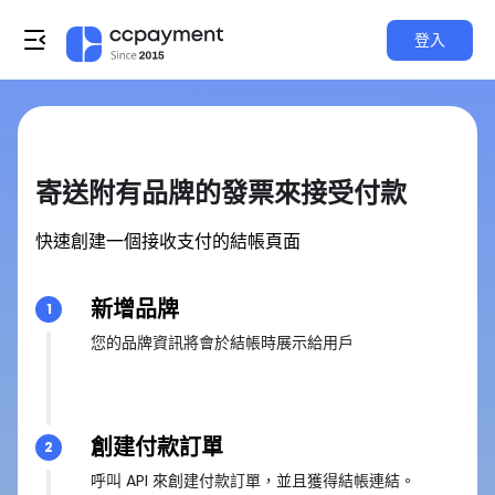
登入
寄送附有品牌的發票來接受付款
快速創建一個接收支付的結帳頁面
新增品牌
1
您的品牌資訊將會於結帳時展示給用戶
創建付款訂單
2
呼叫 API 來創建付款訂單，並且獲得結帳連結。