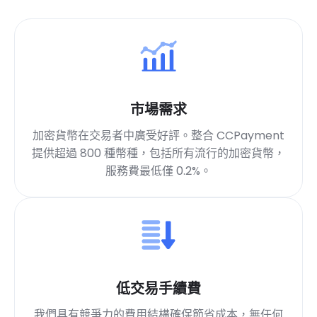
市場需求
加密貨幣在交易者中廣受好評。整合 CCPayment
提供超過 800 種幣種，包括所有流行的加密貨幣，
服務費最低僅 0.2%。
低交易手續費
我們具有競爭力的費用結構確保節省成本，無任何