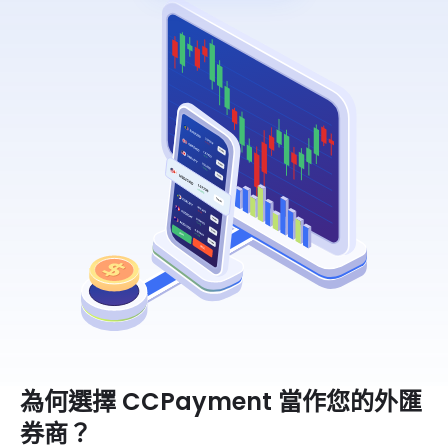
為何選擇 CCPayment 當作您的外匯
券商？