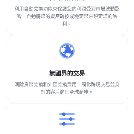
利用自動兌換功能來保護您的利潤受到市場波動影
響，自動將您的資產轉換成穩定幣來鎖定您的獲
利。
無國界的交易
消除貨幣兌換和外匯兌換費用，簡化跨境交易並為
您的客戶簡化全球商務。