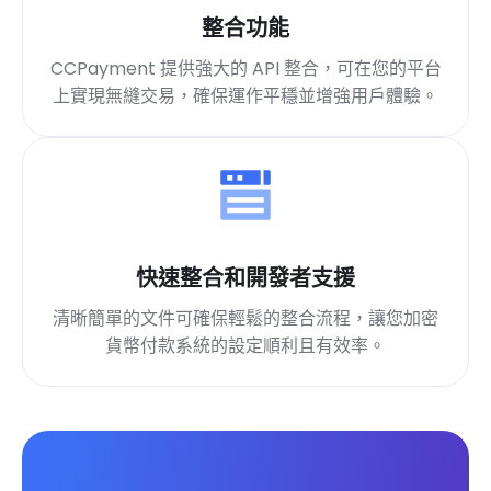
整合功能
CCPayment 提供強大的 API 整合，可在您的平台
上實現無縫交易，確保運作平穩並增強用戶體驗。
快速整合和開發者支援
清晰簡單的文件可確保輕鬆的整合流程，讓您加密
貨幣付款系統的設定順利且有效率。