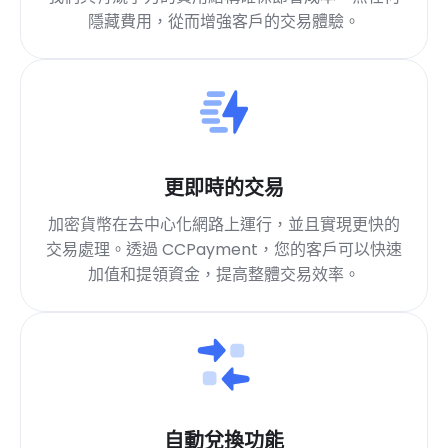
隱藏費用，從而增強客戶的交易體驗。
更即時的交易
加密貨幣在去中心化網路上運行，並且實現更快的
交易處理。透過 CCPayment，您的客戶可以快速
加值和提領資金，提高整體交易效率。
自動兌換功能