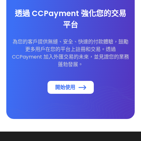
透過 CCPayment 強化您的交易
平台
為您的客戶提供無縫、安全、快速的付款體驗，鼓勵
更多用戶在您的平台上註冊和交易。透過
CCPayment 加入外匯交易的未來，並見證您的業務
蓬勃發展。
開始使用