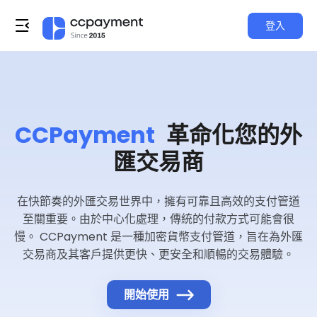
登入
CCPayment
革命化您的外
匯交易商
在快節奏的外匯交易世界中，擁有可靠且高效的支付管道
至關重要。由於中心化處理，傳統的付款方式可能會很
慢。 CCPayment 是一種加密貨幣支付管道，旨在為外匯
交易商及其客戶提供更快、更安全和順暢的交易體驗。
開始使用