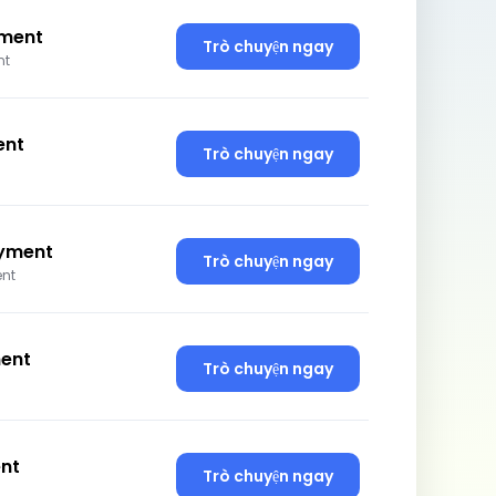
ment
Trò chuyện ngay
nt
ent
Trò chuyện ngay
yment
Trò chuyện ngay
nt
ent
Trò chuyện ngay
nt
Trò chuyện ngay