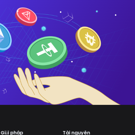
Giải pháp
Tài nguyên