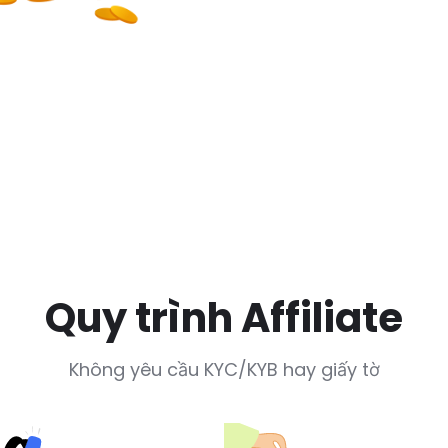
Quy trình Affiliate
Không yêu cầu KYC/KYB hay giấy tờ