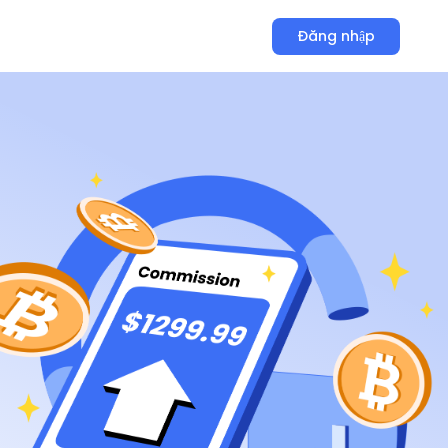
Đăng nhập