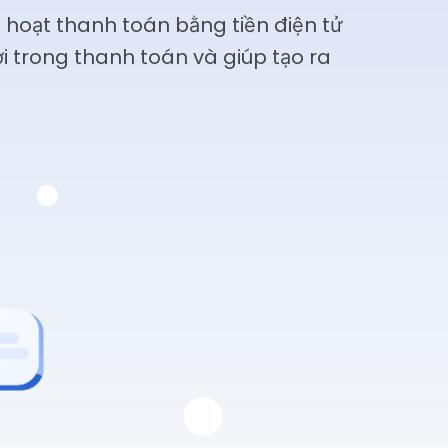
 hoạt thanh toán bằng tiền điện tử
i trong thanh toán và giúp tạo ra