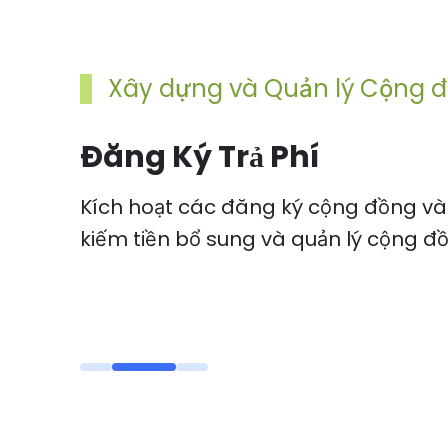
Xây dựng và Quản lý Cộng 
Đăng Ký Trả Phí
Kích hoạt các đăng ký cộng đồng và
kiếm tiền bổ sung và quản lý cộng đ