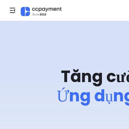
Tăng cư
Ứng dụng