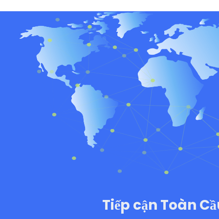
Tiếp cận Toàn C