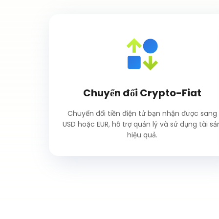
Chuyển đổi Crypto-Fiat
Chuyển đổi tiền điện tử bạn nhận được sang
USD hoặc EUR, hỗ trợ quản lý và sử dụng tài sả
hiệu quả.