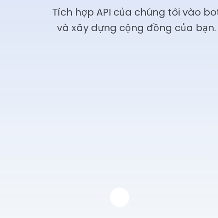
Tích hợp API của chúng tôi vào bo
và xây dựng cộng đồng của bạn. G