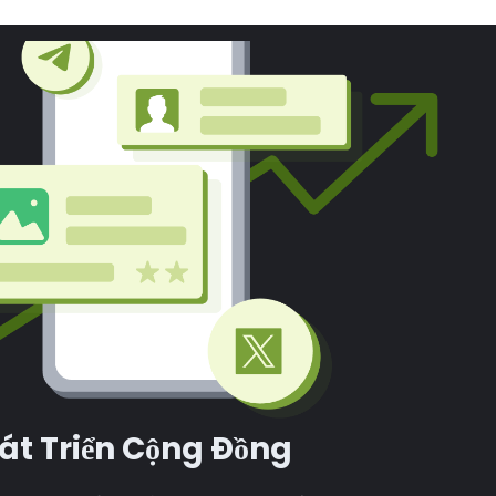
át Triển Cộng Đồng