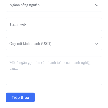
Ngành công nghiệp
Quy mô kinh doanh (USD)
Tiếp theo