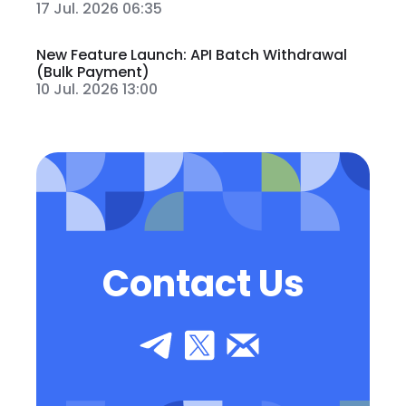
17 Jul. 2026 06:35
New Feature Launch: API Batch Withdrawal
(Bulk Payment)
10 Jul. 2026 13:00
Contact Us