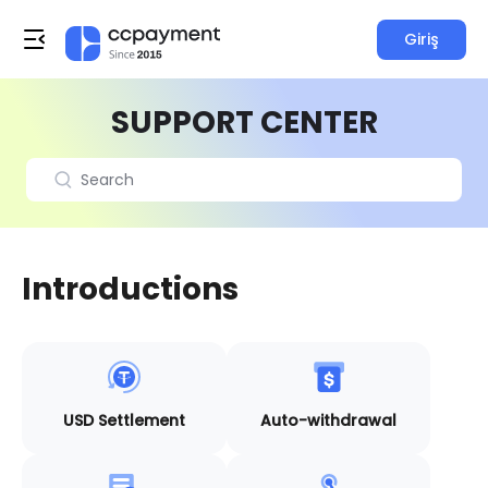
Giriş
SUPPORT CENTER
Introductions
USD Settlement
Auto-withdrawal