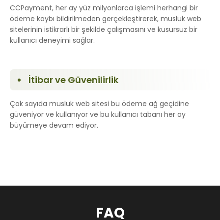
CCPayment, her ay yüz milyonlarca işlemi herhangi bir
ödeme kaybı bildirilmeden gerçekleştirerek, musluk web
sitelerinin istikrarlı bir şekilde çalışmasını ve kusursuz bir
kullanıcı deneyimi sağlar.
İtibar ve Güvenilirlik
Çok sayıda musluk web sitesi bu ödeme ağ geçidine
güveniyor ve kullanıyor ve bu kullanıcı tabanı her ay
büyümeye devam ediyor.
FAQ