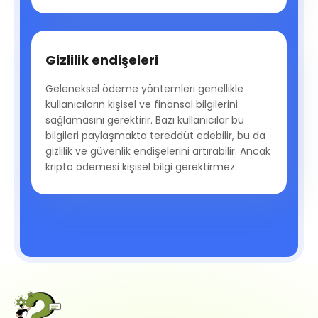
Gizlilik endişeleri
Geleneksel ödeme yöntemleri genellikle
kullanıcıların kişisel ve finansal bilgilerini
sağlamasını gerektirir. Bazı kullanıcılar bu
bilgileri paylaşmakta tereddüt edebilir, bu da
gizlilik ve güvenlik endişelerini artırabilir. Ancak
kripto ödemesi kişisel bilgi gerektirmez.