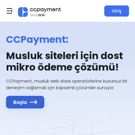
Giriş
CCPayment:
Musluk siteleri için dost
mikro ödeme çözümü!
CCPayment, musluk web sitesi operatörlerine kusursuz bir
deneyim sağlamak için kapsamlı çözümler sunuyor
Başla