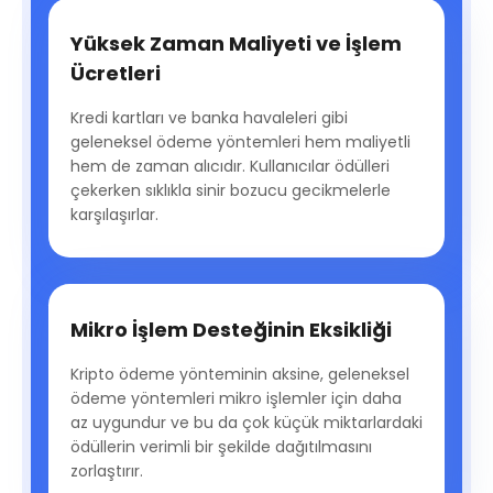
Yüksek Zaman Maliyeti ve İşlem
Ücretleri
Kredi kartları ve banka havaleleri gibi
geleneksel ödeme yöntemleri hem maliyetli
hem de zaman alıcıdır. Kullanıcılar ödülleri
çekerken sıklıkla sinir bozucu gecikmelerle
karşılaşırlar.
Mikro İşlem Desteğinin Eksikliği
Kripto ödeme yönteminin aksine, geleneksel
ödeme yöntemleri mikro işlemler için daha
az uygundur ve bu da çok küçük miktarlardaki
ödüllerin verimli bir şekilde dağıtılmasını
zorlaştırır.