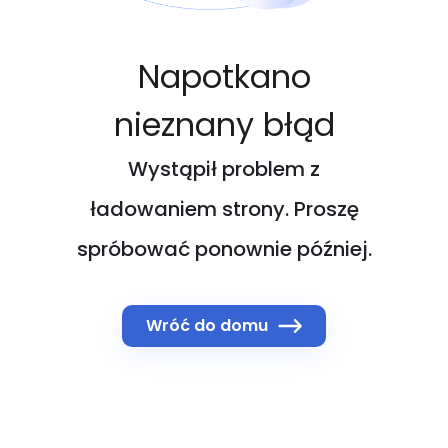
Napotkano
nieznany błąd
Wystąpił problem z
ładowaniem strony. Proszę
spróbować ponownie później.
Wróć do domu