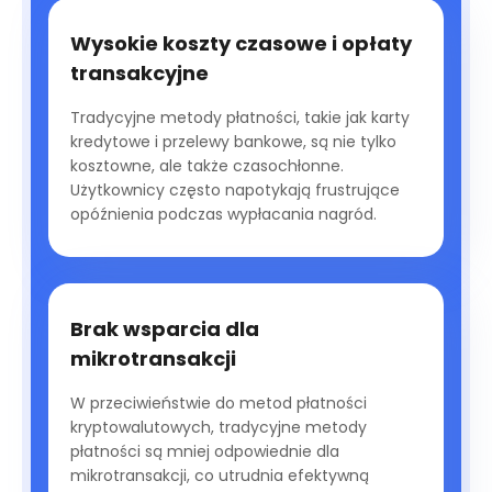
Wysokie koszty czasowe i opłaty
transakcyjne
Tradycyjne metody płatności, takie jak karty
kredytowe i przelewy bankowe, są nie tylko
kosztowne, ale także czasochłonne.
Użytkownicy często napotykają frustrujące
opóźnienia podczas wypłacania nagród.
Brak wsparcia dla
mikrotransakcji
W przeciwieństwie do metod płatności
kryptowalutowych, tradycyjne metody
płatności są mniej odpowiednie dla
mikrotransakcji, co utrudnia efektywną