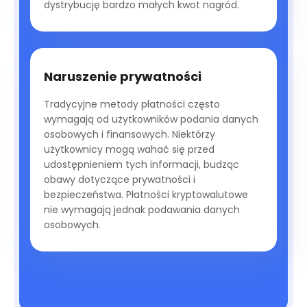
dystrybucję bardzo małych kwot nagród.
Naruszenie prywatności
Tradycyjne metody płatności często
wymagają od użytkowników podania danych
osobowych i finansowych. Niektórzy
użytkownicy mogą wahać się przed
udostępnieniem tych informacji, budząc
obawy dotyczące prywatności i
bezpieczeństwa. Płatności kryptowalutowe
nie wymagają jednak podawania danych
osobowych.