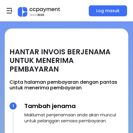
Log masuk
HANTAR INVOIS BERJENAMA
UNTUK MENERIMA
PEMBAYARAN
Cipta halaman pembayaran dengan pantas
untuk menerima pembayaran
Tambah jenama
1
Maklumat penjenamaan anda akan muncul
untuk pelanggan semasa pembayaran.