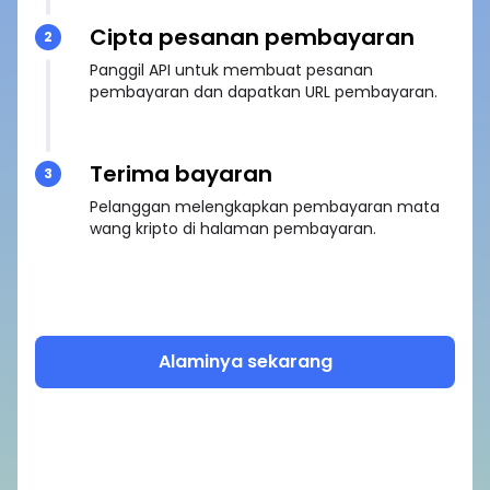
Cipta pesanan pembayaran
2
Panggil API untuk membuat pesanan
pembayaran dan dapatkan URL pembayaran.
Terima bayaran
3
Pelanggan melengkapkan pembayaran mata
wang kripto di halaman pembayaran.
Alaminya sekarang