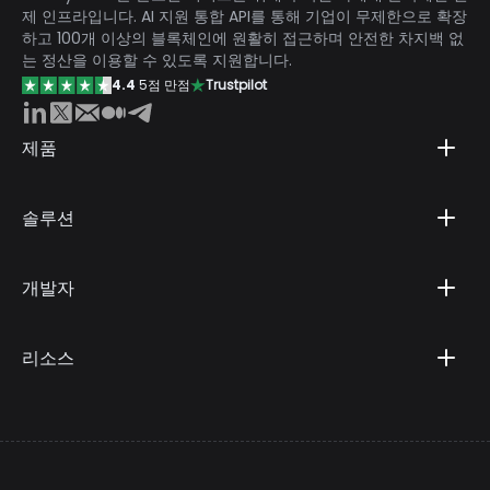
제 인프라입니다. AI 지원 통합 API를 통해 기업이 무제한으로 확장
하고 100개 이상의 블록체인에 원활히 접근하며 안전한 차지백 없
는 정산을 이용할 수 있도록 지원합니다.
4.4
5점 만점
Trustpilot
제품
솔루션
개발자
리소스