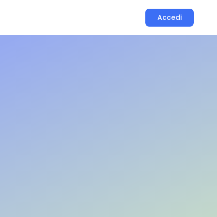
Accedi