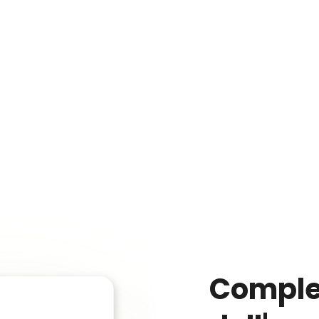
Complet