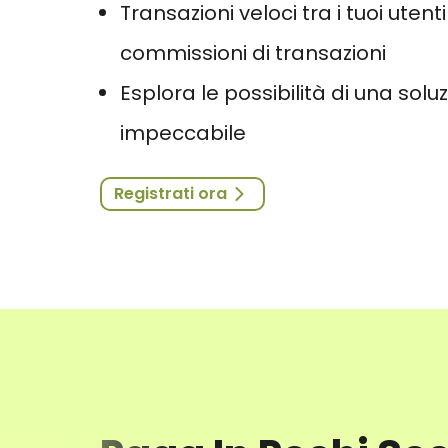
Transazioni veloci tra i tuoi uten
commissioni di transazioni
Esplora le possibilità di una so
impeccabile
Registrati ora