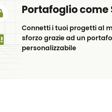
Portafoglio come 
Connetti i tuoi progetti a
sforzo grazie ad un portafo
personalizzabile