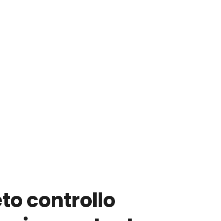
o controllo