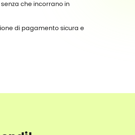
ti senza che incorrano in
luzione di pagamento sicura e