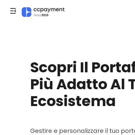
Scopri Il Porta
Più Adatto Al 
Ecosistema
Gestire e personalizzare il tuo por