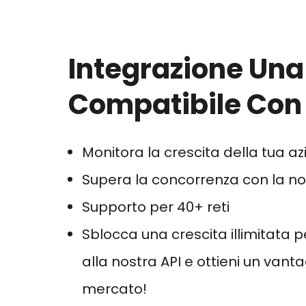
Integrazione Un
Compatibile Con 
Monitora la crescita della tua a
Supera la concorrenza con la nos
Supporto per 40+ reti
Sblocca una crescita illimitata p
alla nostra API e ottieni un vant
mercato!