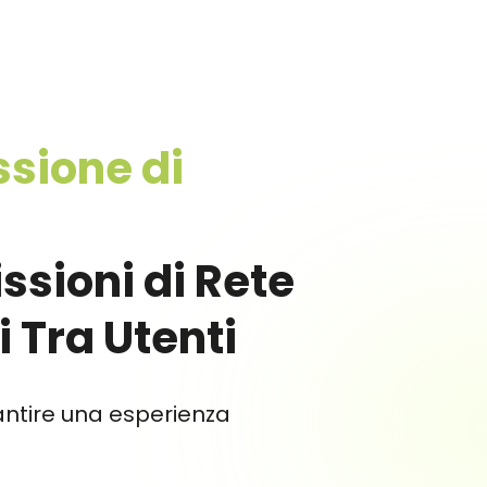
sione di
ssioni di Rete
i Tra Utenti
ntire una esperienza