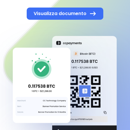
Visualizza documento