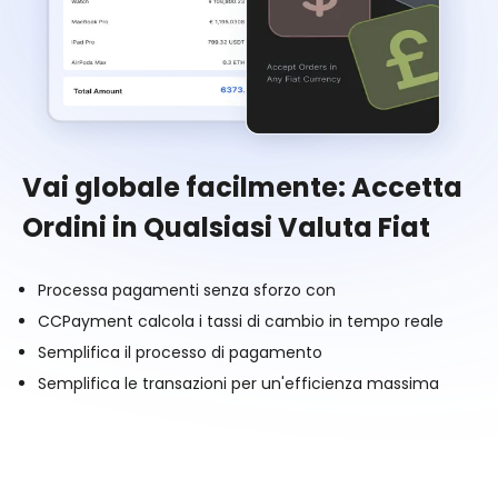
Vai globale facilmente: Accetta
Ordini in Qualsiasi Valuta Fiat
Processa pagamenti senza sforzo con
CCPayment calcola i tassi di cambio in tempo reale
Semplifica il processo di pagamento
Semplifica le transazioni per un'efficienza massima