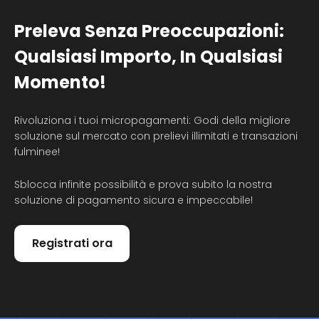
Preleva Senza Preoccupazioni:
Qualsiasi Importo, In Qualsiasi
Momento!
Rivoluziona i tuoi micropagamenti: Godi della migliore
soluzione sul mercato con prelievi illimitati e transazioni
fulminee!
Sblocca infinite possibilità e prova subito la nostra
soluzione di pagamento sicura e impeccabile!
Registrati ora