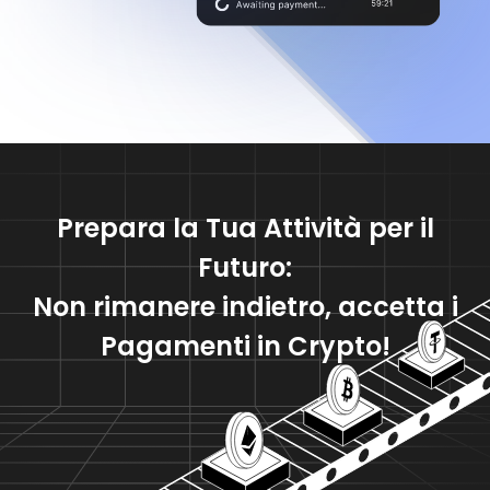
Prepara la Tua Attività per il
Futuro:
Non rimanere indietro, accetta i
Pagamenti in Crypto!