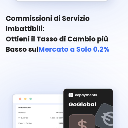
Commissioni di Servizio
Imbattibili:
Ottieni il Tasso di Cambio più
Basso sul
Mercato a Solo 0.2%