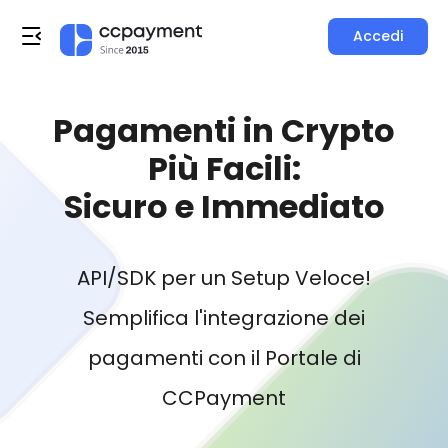
Accedi
Pagamenti in Crypto
Più Facili:
Sicuro e Immediato
API/SDK per un Setup Veloce!
Semplifica l'integrazione dei
pagamenti con il Portale di
CCPayment