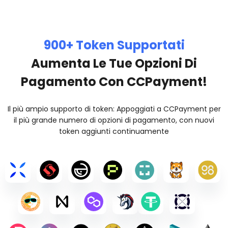
900+ Token Supportati
Aumenta Le Tue Opzioni Di
Pagamento Con CCPayment!
Il più ampio supporto di token: Appoggiati a CCPayment per
il più grande numero di opzioni di pagamento, con nuovi
token aggiunti continuamente