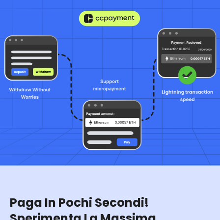
Paga In Pochi Secondi!
Sperimenta La Massima