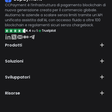
CCPayment è l’infrastruttura di pagamento blockchain di
nuova generazione creata per il commercio globale.
Aiutiamo le aziende a scalare senza limiti tramite un’API
unificata assistita dall’AI, con accesso fluido a oltre 100
blockchain e regolamenti sicuri senza chargeback.
4.4
su 5
Trustpilot
Prodotti
Soluzioni
Sviluppatori
Risorse